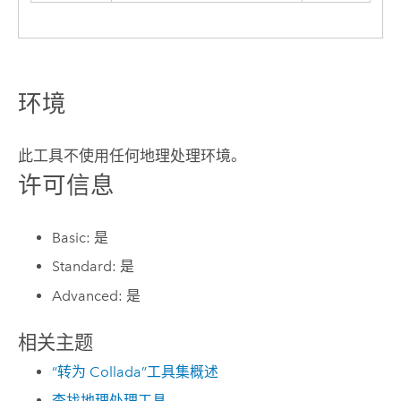
环境
此工具不使用任何地理处理环境。
许可信息
Basic: 是
Standard: 是
Advanced: 是
相关主题
“转为 Collada”工具集概述
查找地理处理工具