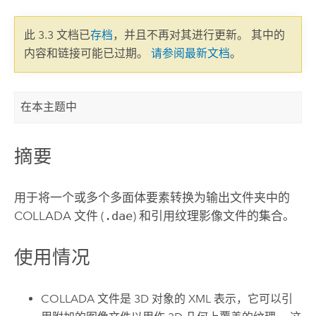
此 3.3 文档已
存档
，并且不再对其进行更新。 其中的
内容和链接可能已过期。
请参阅最新文档
。
在本主题中
摘要
用于将一个或多个多面体要素转换为输出文件夹中的
COLLADA 文件 (
.dae
) 和引用纹理影像文件的集合。
使用情况
COLLADA 文件是 3D 对象的 XML 表示，它可以引