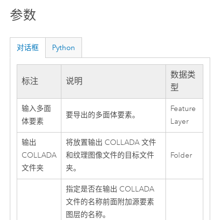
参数
对话框
Python
数据类
标注
说明
型
输入多面
Feature
要导出的多面体要素。
体要素
Layer
输出
将放置输出 COLLADA 文件
COLLADA
和纹理图像文件的目标文件
Folder
文件夹
夹。
指定是否在输出 COLLADA
文件的名称前面附加源要素
图层的名称。