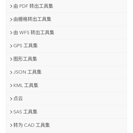
由 PDF 转出工具集
由栅格转出工具集
由 WFS 转出工具集
GPS 工具集
图形工具集
JSON 工具集
KML 工具集
点云
SAS 工具集
转为 CAD 工具集