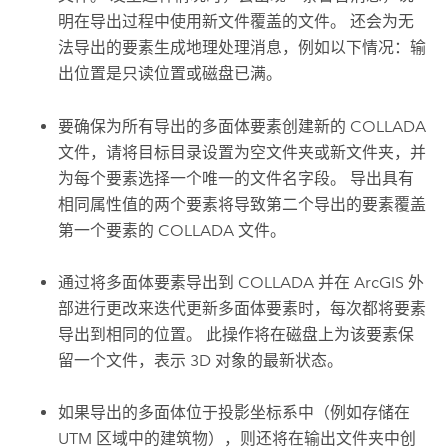
明在导出过程中使用新文件覆盖的文件。 还会为无
法导出的要素生成地理处理消息，例如以下情况：输
出位置是只读位置或磁盘已满。
要确保为所有导出的多面体要素创建新的 COLLADA
文件，请将目标目录设置为空文件夹或新文件夹，并
为每个要素选择一个唯一的文件名字段。 导出具有
相同属性值的两个要素将导致第二个导出的要素覆盖
第一个要素的 COLLADA 文件。
通过将多面体要素导出到 COLLADA 并在 ArcGIS 外
部进行更改来迭代更新多面体要素时，每次都将要素
导出到相同的位置。 此操作将在磁盘上为该要素保
留一个文件，表示 3D 对象的最新状态。
如果导出的多面体位于投影坐标系中（例如存储在
UTM 区域中的建筑物），则还将在输出文件夹中创