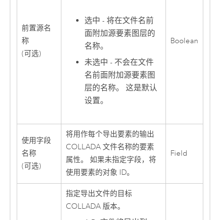
选中 - 将在文件名前
前置源名
面附加源要素图层的
称
Boolean
名称。
(可选)
未选中 - 不会在文件
名前面附加源要素图
层的名称。 这是默认
设置。
将用作每个导出要素的输出
使用字段
COLLADA 文件名称的要素
名称
Field
属性。 如果未指定字段，将
(可选)
使用要素的对象 ID。
指定导出文件的目标
COLLADA 版本。