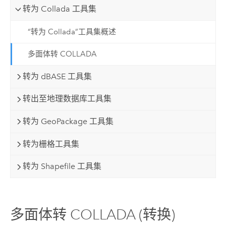
转为 Collada 工具集
“转为 Collada”工具集概述
多面体转 COLLADA
转为 dBASE 工具集
转出至地理数据库工具集
转为 GeoPackage 工具集
转为栅格工具集
转为 Shapefile 工具集
多面体转 COLLADA (转换)