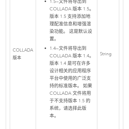
1.5
—
文件将导出到
COLLADA 版本 1.5。
版本 1.5 支持添加地
理配准信息和增强渲
染功能。 这是默认设
置。
1.4
—
文件将导出到
COLLADA
String
COLLADA 版本 1.4。
版本
版本 1.4 是可在许多
设计相关的应用程序
平台中使用的广泛支
持的标准版本。 如果
COLLADA 文件将用
于不支持版本 1.5 的
系统，请选择此版
本。