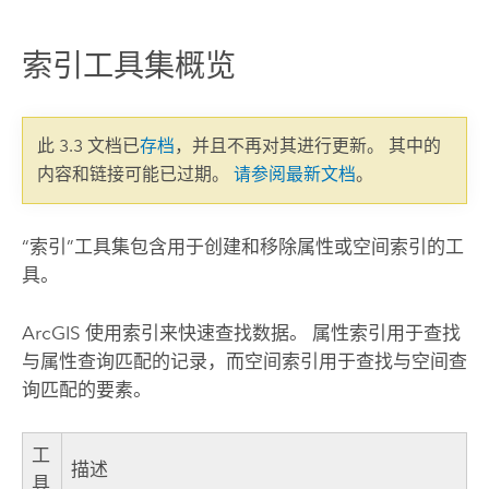
索引工具集概览
此 3.3 文档已
存档
，并且不再对其进行更新。 其中的
内容和链接可能已过期。
请参阅最新文档
。
“索引”工具集包含用于创建和移除属性或空间索引的工
具。
ArcGIS 使用索引来快速查找数据。 属性索引用于查找
与属性查询匹配的记录，而空间索引用于查找与空间查
询匹配的要素。
工
描述
具