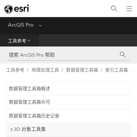
入门
ArcGIS Pro
Menu
帮助
工具参考
工具参考
Python
工具参考
地理处理工具
数据管理工具箱
索引工具集
SDK
数据管理工具箱概述
Migrate from ArcMap
数据管理工具箱许可
数据管理工具箱历史记录
3D 对象工具集