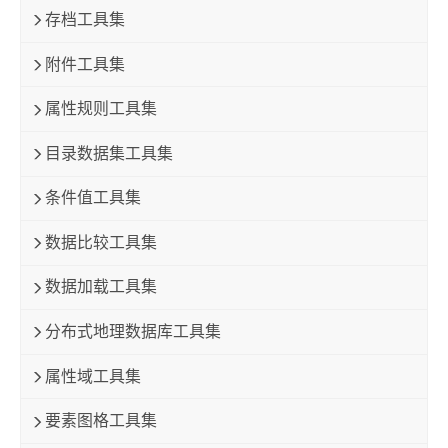
存档工具集
附件工具集
属性规则工具集
目录数据集工具集
条件值工具集
数据比较工具集
数据加载工具集
分布式地理数据库工具集
属性域工具集
要素图格工具集