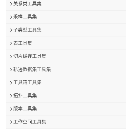
关系类工具集
采样工具集
子类型工具集
表工具集
切片缓存工具集
轨迹数据集工具集
工具箱工具集
拓扑工具集
版本工具集
工作空间工具集