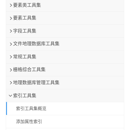
要素类工具集
要素工具集
字段工具集
文件地理数据库工具集
常规工具集
栅格综合工具集
地理数据库管理工具集
索引工具集
索引工具集概览
添加属性索引