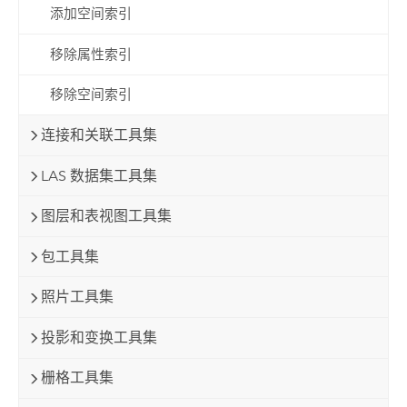
添加空间索引
移除属性索引
移除空间索引
连接和关联工具集
LAS 数据集工具集
图层和表视图工具集
包工具集
照片工具集
投影和变换工具集
栅格工具集