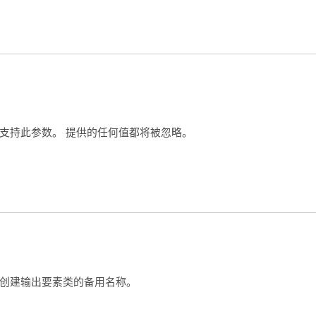
支持此参数。 提供的任何值都将被忽略。
创建输出要素类的备用名称。