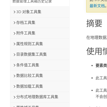
数据管理工具箱历史记录
自然资源
最新文档
所有产品
3D 对象工具集
摘要
所有行业
存档工具集
附件工具集
在地理数据库
属性规则工具集
使用
目录数据集工具集
条件值工具集
要素类
数据比较工具集
此工具
数据加载工具集
此工具所
不会
分布式地理数据库工具集