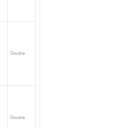
Double
Double