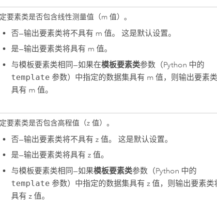
定要素类是否包含线性测量值（m 值）。
否
—
输出要素类将不具有 m 值。 这是默认设置。
是
—
输出要素类将具有 m 值。
与模板要素类相同
—
如果在
模板要素类
参数（
Python
中的
template
参数）中指定的数据集具有 m 值，则输出要素
具有 m 值。
定要素类是否包含高程值（z 值）。
否
—
输出要素类将不具有 z 值。 这是默认设置。
是
—
输出要素类将具有 z 值。
与模板要素类相同
—
如果
模板要素类
参数（
Python
中的
template
参数）中指定的数据集具有 z 值，则输出要素类
具有 z 值。