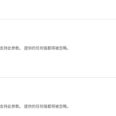
支持此参数。 提供的任何值都将被忽略。
支持此参数。 提供的任何值都将被忽略。