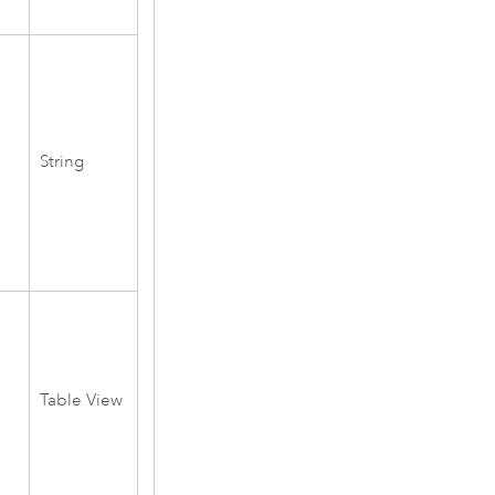
String
Table View