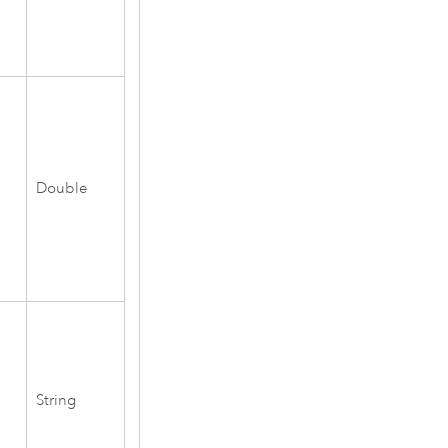
Double
String