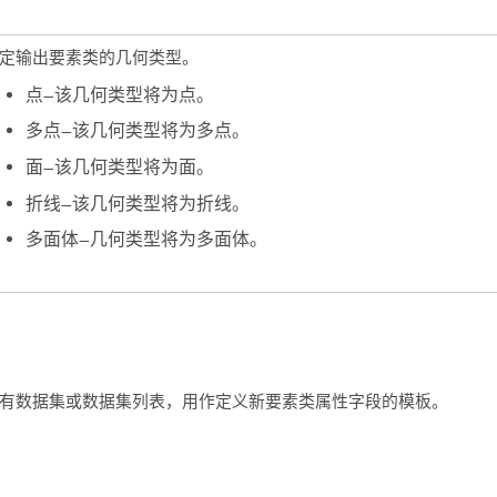
定输出要素类的几何类型。
点
—
该几何类型将为点。
多点
—
该几何类型将为多点。
面
—
该几何类型将为面。
折线
—
该几何类型将为折线。
多面体
—
几何类型将为多面体。
有数据集或数据集列表，用作定义新要素类属性字段的模板。