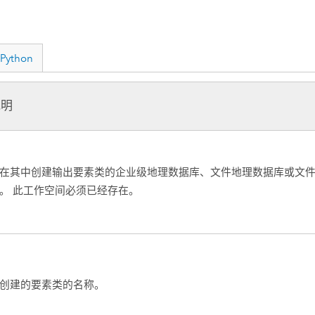
Python
说明
在其中创建输出要素类的企业级地理数据库、文件地理数据库或文
。 此工作空间必须已经存在。
创建的要素类的名称。