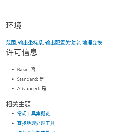
环境
范围
,
输出坐标系
,
输出配置关键字
,
地理变换
许可信息
Basic: 否
Standard: 是
Advanced: 是
相关主题
常规工具集概览
查找地理处理工具