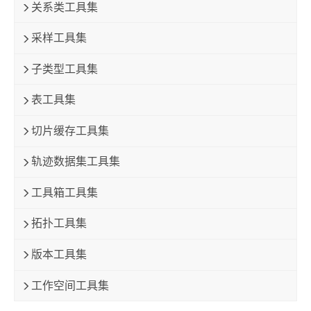
关系类工具集
采样工具集
子类型工具集
表工具集
切片缓存工具集
轨迹数据集工具集
工具箱工具集
拓扑工具集
版本工具集
工作空间工具集