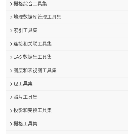
栅格综合工具集
地理数据库管理工具集
索引工具集
连接和关联工具集
LAS 数据集工具集
图层和表视图工具集
包工具集
照片工具集
投影和变换工具集
栅格工具集