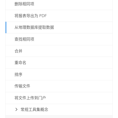
删除相同项
将报表导出为 PDF
从地理数据库提取数据
查找相同项
合并
重命名
排序
传输文件
将文件上传到门户
常规工具集概念