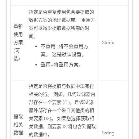
指定是否重复使用包含要提取的
数据方案的地理数据库。 重用方
重新
案可以减少提取数据所需的时
使用
间。
方案
String
不重用
—
将不会重用方
(可
案。 这是默认设置。
选)
重用
—
将重用方案。
指定是否将提取与数据中现有行
相关的行。 例如，几何过滤器内
部存在一个要素 (f1)，且该过滤
器外部存在一个来自其他类的相
提取
关要素 (f2)。 如果您选择获取相
相关
关数据，则要素 f2 将包含到提取
数据
String
的数据中。