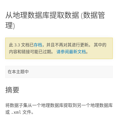
从地理数据库提取数据 (数据管
理)
此 3.3 文档已
存档
，并且不再对其进行更新。 其中的
内容和链接可能已过期。
请参阅最新文档
。
在本主题中
摘要
将数据子集从一个地理数据库提取到另一个地理数据库
或
.xml
文件。