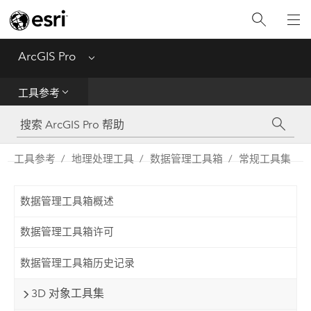
入门
ArcGIS Pro
Menu
帮助
工具参考
工具参考
Python
工具参考
地理处理工具
数据管理工具箱
常规工具集
SDK
数据管理工具箱概述
Migrate from ArcMap
数据管理工具箱许可
数据管理工具箱历史记录
3D 对象工具集