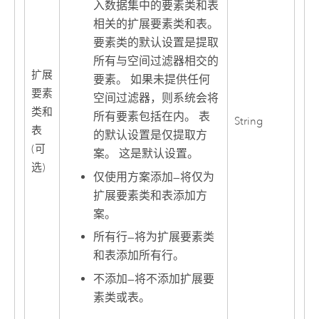
入数据集中的要素类和表
相关的扩展要素类和表。
要素类的默认设置是提取
所有与空间过滤器相交的
扩展
要素。 如果未提供任何
要素
空间过滤器，则系统会将
类和
所有要素包括在内。 表
String
表
的默认设置是仅提取方
(可
案。 这是默认设置。
选)
仅使用方案添加
—
将仅为
扩展要素类和表添加方
案。
所有行
—
将为扩展要素类
和表添加所有行。
不添加
—
将不添加扩展要
素类或表。