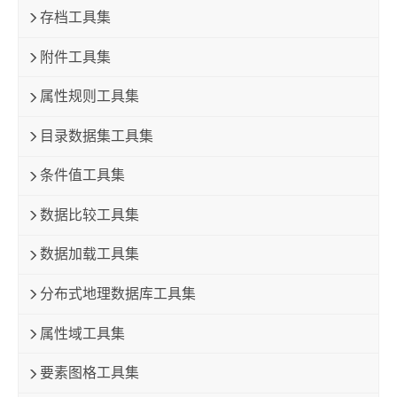
存档工具集
附件工具集
属性规则工具集
目录数据集工具集
条件值工具集
数据比较工具集
数据加载工具集
分布式地理数据库工具集
属性域工具集
要素图格工具集