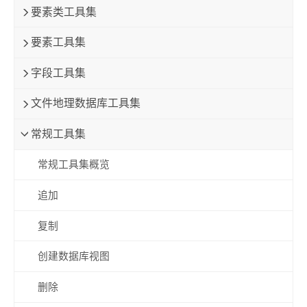
要素类工具集
要素工具集
字段工具集
文件地理数据库工具集
常规工具集
常规工具集概览
追加
复制
创建数据库视图
删除