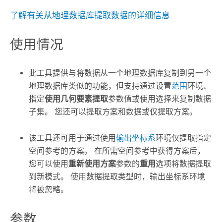
了解有关从地理数据库提取数据的详细信息
使用情况
此工具提供与将数据从一个地理数据库复制到另一个
地理数据库类似的功能，但支持通过设置
范围
环境、
指定
使用几何要素提取
参数值或使用选择来复制数据
子集。 您还可以提取方案和数据或仅提取方案。
该工具还可用于通过使用
输出坐标系
环境仅提取指定
空间参考的方案。 在所需空间参考中获得方案后，
您可以使用
重新使用方案
参数的
重用
选项将数据提取
到新模式。 使用数据提取类型时，输出坐标系环境
将被忽略。
参数