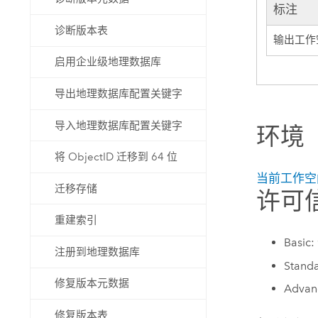
标注
诊断版本表
输出工作
启用企业级地理数据库
导出地理数据库配置关键字
导入地理数据库配置关键字
环境
将 ObjectID 迁移到 64 位
当前工作空
迁移存储
许可
重建索引
Basic:
注册到地理数据库
Stand
修复版本元数据
Advan
修复版本表