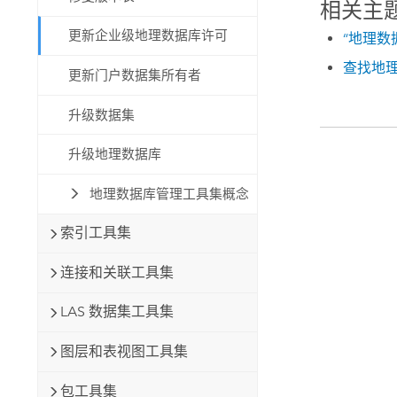
相关主
更新企业级地理数据库许可
“地理数
查找地
更新门户数据集所有者
升级数据集
升级地理数据库
地理数据库管理工具集概念
索引工具集
连接和关联工具集
LAS 数据集工具集
图层和表视图工具集
包工具集