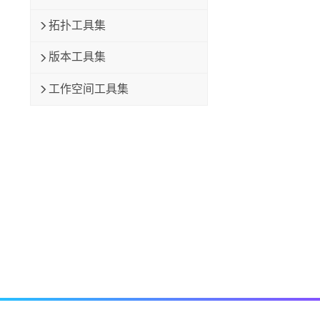
拓扑工具集
版本工具集
工作空间工具集