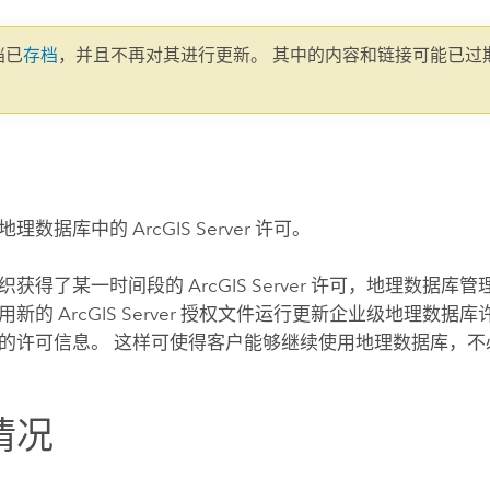
文档已
存档
，并且不再对其进行更新。 其中的内容和链接可能已过
。
地理数据库中的
ArcGIS Server
许可。
织获得了某一时间段的
ArcGIS Server
许可，地理数据库管
使用新的
ArcGIS Server
授权文件运行
更新企业级地理数据库
的许可信息。 这样可使得客户能够继续使用地理数据库，不
情况