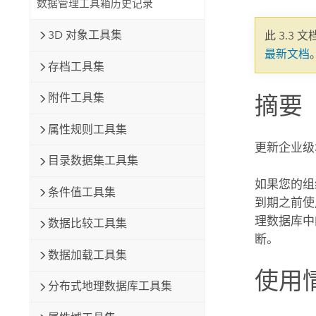
数据管理工具箱历史记录
自然资源
所有产品
3D 对象工具集
此 3.3 
最新文档
所有行业
存档工具集
附件工具集
摘要
属性规则工具集
更新企业级
目录数据集工具集
如果您的组
条件值工具集
到期之前
理数据库中
数据比较工具集
断。
数据加载工具集
使用
分布式地理数据库工具集