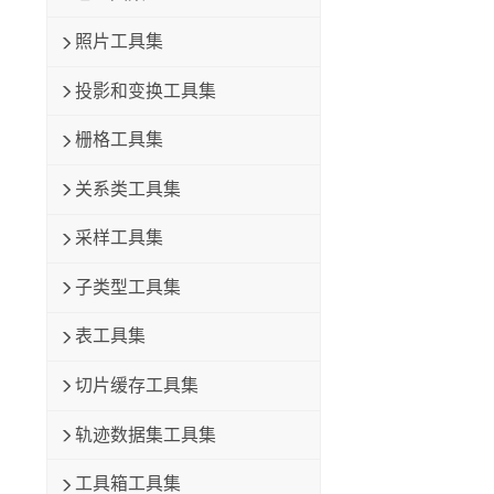
照片工具集
投影和变换工具集
栅格工具集
关系类工具集
采样工具集
子类型工具集
表工具集
切片缓存工具集
轨迹数据集工具集
工具箱工具集