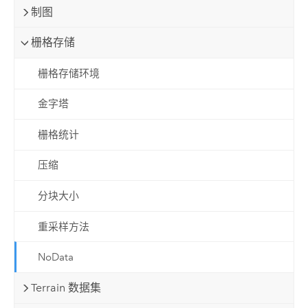
制图
栅格存储
栅格存储环境
金字塔
栅格统计
压缩
分块大小
重采样方法
NoData
Terrain 数据集