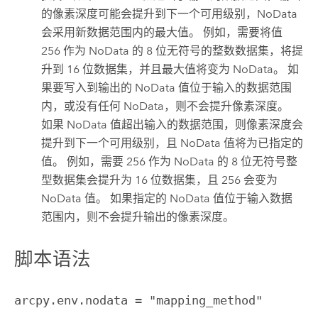
的像素深度可能会提升到下一个可用级别，NoData
会采用新数据范围内的最大值。 例如，需要将值
256 作为 NoData 的 8 位无符号的整数数据集，将提
升到 16 位数据集，并且最大值将变为 NoData。 如
果要写入到输出的 NoData 值位于输入的数据范围
内，或没有任何 NoData，则不会提升像素深度。
如果 NoData 值超出输入的数据范围，则像素深度会
提升到下一个可用级别，且 NoData 值将为已指定的
值。 例如，需要 256 作为 NoData 的 8 位无符号整
型数据集会提升为 16 位数据集，且 256 会变为
NoData 值。 如果指定的 NoData 值位于输入数据
范围内，则不会提升输出的像素深度。
脚本语法
arcpy.env.nodata = "mapping_method"