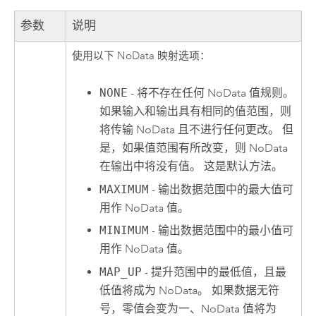
参数
说明
使用以下 NoData 映射选项：
NONE
- 将不存在任何 NoData 值规则。
如果输入和输出具有相同的值范围，则
将传输 NoData 且不进行任何更改。 但
是，如果值范围有所改变，则 NoData
在输出中将没有值。 这是默认方法。
MAXIMUM
- 输出数据范围中的最大值可
用作 NoData 值。
MINIMUM
- 输出数据范围中的最小值可
用作 NoData 值。
MAP_UP
- 提升范围中的最低值，且最
低值将成为 NoData。 如果数据无符
号，零值会变为一、NoData 值将为