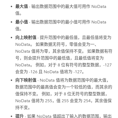
最大值
- 输出数据范围中的最大值可用作 NoData
值。
最小值
- 输出数据范围中的最小值可用作 NoData
值。
向上映射值
- 提升范围中的最低值，且最低值将变为
NoData。 如果数据无符号，零值会变为一、
NoData 值将为零，其余值保持不变。 如果数据有符
号，则会提升范围中的最低值，且最低值将变为
NoData。 例如，对于 8 位有符号的整型数据，-127
会变为 -126 且 NoData 值将为 -127。
向下映射值
- NoData 值将为数据范围中的最大值，
数据范围中的最高值会变为一个较低的值，而其余的
值保持不变。 例如，对于 8 位无符号的整型数据，
NoData 值将为 255，值 255 会变为 254，其余值保
持不变。
提升
- 如果 NoData 值超出了输入的数据范围，输出