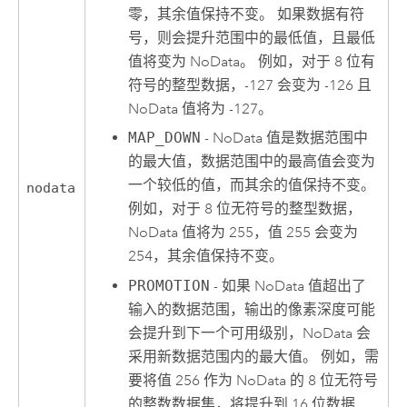
零，其余值保持不变。 如果数据有符
号，则会提升范围中的最低值，且最低
值将变为 NoData。 例如，对于 8 位有
符号的整型数据，-127 会变为 -126 且
NoData 值将为 -127。
MAP_DOWN
- NoData 值是数据范围中
的最大值，数据范围中的最高值会变为
一个较低的值，而其余的值保持不变。
nodata
例如，对于 8 位无符号的整型数据，
NoData 值将为 255，值 255 会变为
254，其余值保持不变。
PROMOTION
- 如果 NoData 值超出了
输入的数据范围，输出的像素深度可能
会提升到下一个可用级别，NoData 会
采用新数据范围内的最大值。 例如，需
要将值 256 作为 NoData 的 8 位无符号
的整数数据集，将提升到 16 位数据