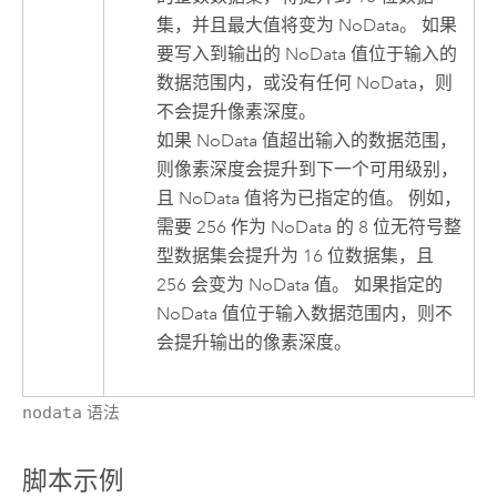
集，并且最大值将变为 NoData。 如果
要写入到输出的 NoData 值位于输入的
数据范围内，或没有任何 NoData，则
不会提升像素深度。
如果 NoData 值超出输入的数据范围，
则像素深度会提升到下一个可用级别，
且 NoData 值将为已指定的值。 例如，
需要 256 作为 NoData 的 8 位无符号整
型数据集会提升为 16 位数据集，且
256 会变为 NoData 值。 如果指定的
NoData 值位于输入数据范围内，则不
会提升输出的像素深度。
nodata
语法
脚本示例