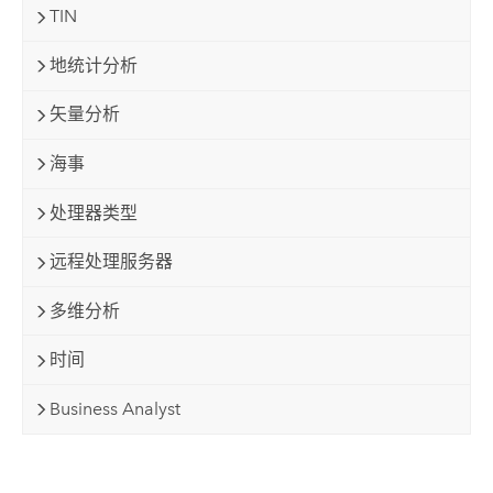
TIN
地统计分析
矢量分析
海事
处理器类型
远程处理服务器
多维分析
时间
Business Analyst