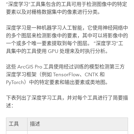
“深度学习”工具集包含的工具可用于检测图像中的特定
要素以及对栅格数据集中的像素进行分类。
深度学习是一种机器学习人工智能，它使用神经网络中
的多个图层来检测影像中的要素，其中可以将影像中的
一个或多个唯一要素提取到每个图层。 “深度学习”工
具集中的工具使用 GPU 处理来及时执行分析。
这些
ArcGIS Pro
工具使用经过训练的模型检测第三方
深度学习框架（例如 TensorFlow、CNTK 和
PyTorch）中的特定要素和输出要素或类地图。
下表列出了深度学习工具，并对每个工具进行了简要描
述：
工具
描述