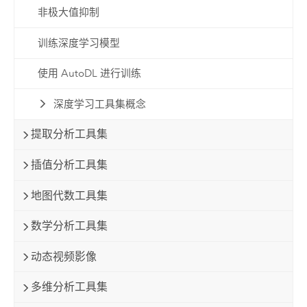
非极大值抑制
训练深度学习模型
使用 AutoDL 进行训练
深度学习工具集概念
提取分析工具集
插值分析工具集
地图代数工具集
数学分析工具集
动态视频影像
多维分析工具集