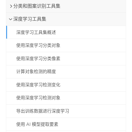
分类和图案识别工具集
深度学习工具集
深度学习工具集概述
使用深度学习分类对象
使用深度学习分类像素
计算对象检测的精度
使用深度学习检测变化
使用深度学习检测对象
导出训练数据进行深度学习
使用 AI 模型提取要素