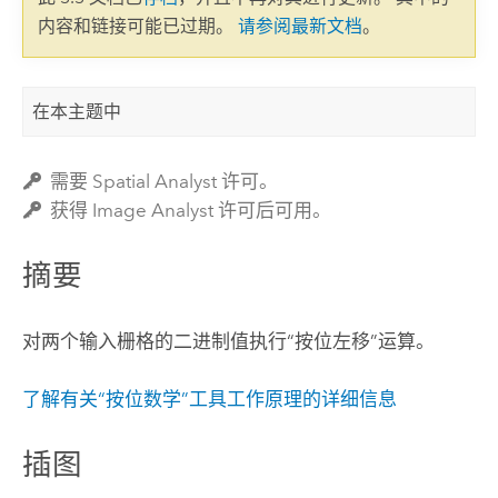
内容和链接可能已过期。
请参阅最新文档
。
在本主题中
需要 Spatial Analyst 许可。
获得 Image Analyst 许可后可用。
摘要
对两个输入栅格的二进制值执行“按位左移”运算。
了解有关“按位数学”工具工作原理的详细信息
插图