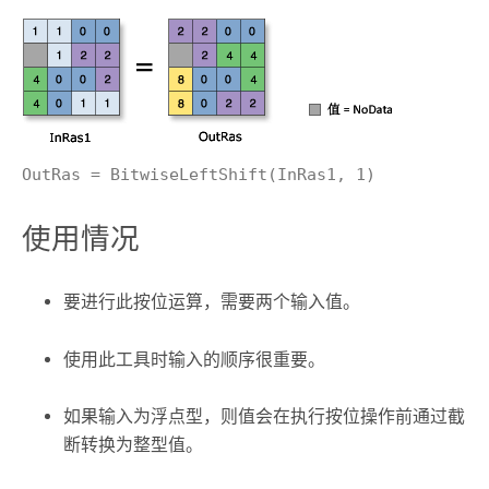
OutRas = BitwiseLeftShift(InRas1, 1)
使用情况
要进行此按位运算，需要两个输入值。
使用此工具时输入的顺序很重要。
如果输入为浮点型，则值会在执行按位操作前通过截
断转换为整型值。