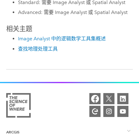
Standard: 需要 Image Analyst 或 Spatial Analyst
Advanced: 需要 Image Analyst 或 Spatial Analyst
相关主题
Image Analyst 中的逻辑数学工具集概述
查找地理处理工具
ARCGIS