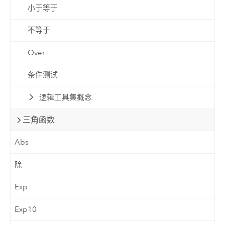
小于等于
不等于
Over
条件测试
逻辑工具集概念
三角函数
Abs
除
Exp
Exp10