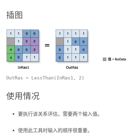
插图
OutRas = LessThan(InRas1, 2)
使用情况
要执行该关系评估，需要两个输入值。
使用此工具时输入的顺序很重要。