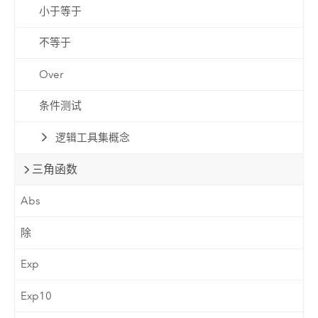
小于等于
不等于
Over
条件测试
逻辑工具集概念
三角函数
Abs
除
Exp
Exp10