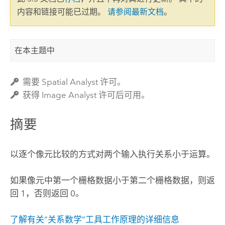
内容和链接可能已过期。
请参阅最新文档
。
在本主题中
需要 Spatial Analyst 许可。
获得 Image Analyst 许可后可用。
摘要
以逐个像元比较的方式对两个输入执行关系小于运算。
如果像元中第一个栅格数据小于第二个栅格数据，则返
回 1，否则返回 0。
了解有关“关系数学”工具工作原理的详细信息