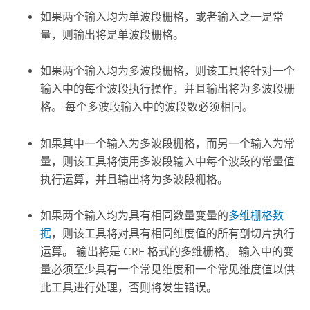
如果两个输入均为单波段栅格，或者输入之一是常
量，则输出将是单波段栅格。
如果两个输入均为多波段栅格，则该工具将针对一个
输入中的每个波段执行操作，并且输出将为多波段栅
格。 每个多波段输入中的波段数必须相同。
如果其中一个输入为多波段栅格，而另一个输入为常
量，则该工具将使用多波段输入中每个波段的常量值
执行运算，并且输出将为多波段栅格。
如果两个输入均为具有相同数量变量的
多维栅格数
据
，则该工具将对具有相同维度值的所有剖切片执行
运算。 输出将是 CRF 格式的多维栅格。 输入中的变
量必须至少具有一个常见维度和一个常见维度值以供
此工具进行处理，否则将发生错误。