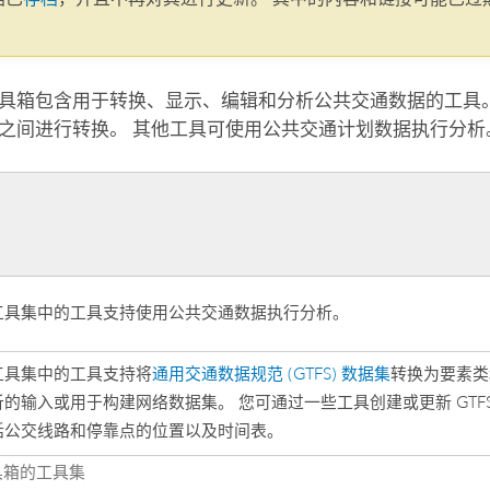
。
具箱包含用于转换、显示、编辑和分析公共交通数据的工具。
之间进行转换。 其他工具可使用公共交通计划数据执行分析
工具集中的工具支持使用公共交通数据执行分析。
工具集中的工具支持将
通用交通数据规范 (GTFS) 数据集
转换为要素类
的输入或用于构建网络数据集。 您可通过一些工具创建或更新 GTFS
括公交线路和停靠点的位置以及时间表。
具箱的工具集