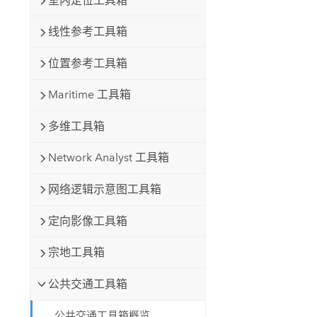
室内定位工具箱
线性参考工具箱
位置参考工具箱
Maritime 工具箱
多维工具箱
Network Analyst 工具箱
网络逻辑示意图工具箱
定向影像工具箱
宗地工具箱
公共交通工具箱
公共交通工具箱概览