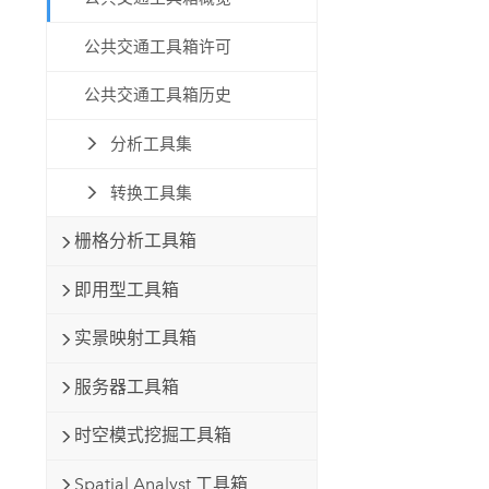
公共交通工具箱许可
公共交通工具箱历史
分析工具集
转换工具集
栅格分析工具箱
即用型工具箱
实景映射工具箱
服务器工具箱
时空模式挖掘工具箱
Spatial Analyst 工具箱