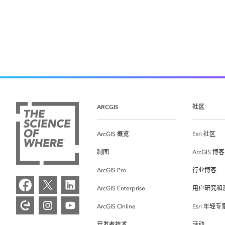
ARCGIS
社区
ArcGIS 概览
Esri 社区
制图
ArcGIS 博客
ArcGIS Pro
行业博客
ArcGIS Enterprise
用户研究和
ArcGIS Online
Esri 年轻
开发者技术
活动