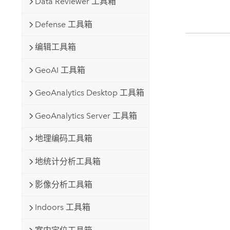
Data Reviewer 工具箱
Defense 工具箱
编辑工具箱
GeoAI 工具箱
GeoAnalytics Desktop 工具箱
GeoAnalytics Server 工具箱
地理编码工具箱
地统计分析工具箱
影像分析工具箱
Indoors 工具箱