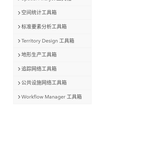
空间统计工具箱
标准要素分析工具箱
Territory Design 工具箱
地形生产工具箱
追踪网络工具箱
公共设施网络工具箱
Workflow Manager 工具箱