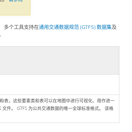
 多个工具支持在
通用交通数据规范 (GTFS) 数据集
及
。
和表，这些要素类和表可以在地图中进行可视化、用作进一
 文件。 GTFS 为公共交通数据的唯一全球标准格式。 该格