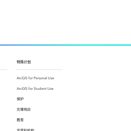
特殊计划
ArcGIS for Personal Use
ArcGIS for Student Use
保护
灾难响应
教育
非营利机构