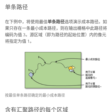
单条路径
在下例中，将使用最佳
单条路径
选项演示
成本路径
。如
果只存在一条最小成本路径，则在输出栅格中此路径将
编码为值 3。源区域（即为路径的起始位置）内的像元
将指定为值 1。
按最佳单条路径确定的最小成本路径
含有汇聚路径的每个区域