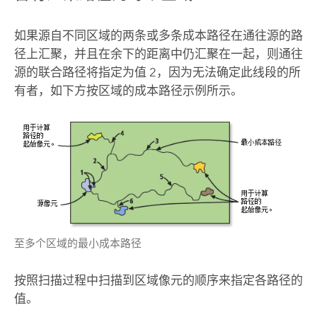
如果源自不同区域的两条或多条成本路径在通往源的路
径上汇聚，并且在余下的距离中仍汇聚在一起，则通往
源的联合路径将指定为值 2，因为无法确定此线段的所
有者，如下方按区域的
成本路径
示例所示。
至多个区域的最小成本路径
按照扫描过程中扫描到区域像元的顺序来指定各路径的
值。