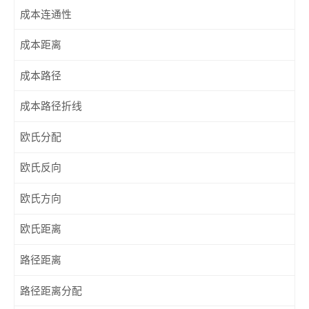
成本连通性
成本距离
成本路径
成本路径折线
欧氏分配
欧氏反向
欧氏方向
欧氏距离
路径距离
路径距离分配