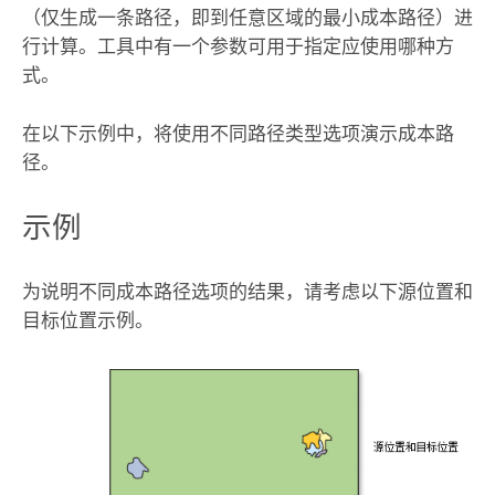
（仅生成一条路径，即到任意区域的最小成本路径）进
行计算。工具中有一个参数可用于指定应使用哪种方
式。
在以下示例中，将使用不同路径类型选项演示
成本路
径
。
示例
为说明不同成本路径选项的结果，请考虑以下源位置和
目标位置示例。