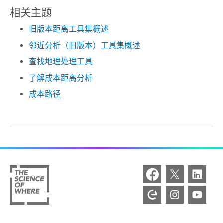
相关主题
旧版本距离工具集概述
邻近分析（旧版本）工具集概述
查找地理处理工具
了解成本距离分析
成本路径