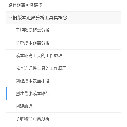
路径距离回溯链接
旧版本距离分析工具集概念
了解欧氏距离分析
了解成本距离分析
成本距离工具的工作原理
成本连通性工具的工作原理
创建成本表面栅格
创建最小成本路径
创建廊道
了解路径距离分析