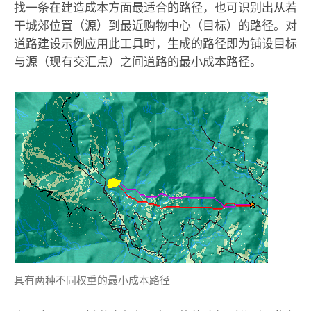
找一条在建造成本方面最适合的路径，也可识别出从若
干城郊位置（源）到最近购物中心（目标）的路径。对
道路建设示例应用此工具时，生成的路径即为铺设目标
与源（现有交汇点）之间道路的最小成本路径。
具有两种不同权重的最小成本路径