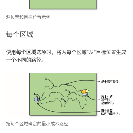
源位置和目标位置示例
每个区域
使用
每个区域
选项时，将为每个区域“从”目标位置生成
一个不同的路径。
按每个区域确定的最小成本路径