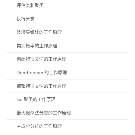
评估类和聚类
执行分类
波段集统计的工作原理
类别概率的工作原理
创建特征文件的工作原理
Dendrogram 的工作原理
编辑特征文件的工作原理
Iso 聚类的工作原理
最大似然法分类的工作原理
主成分分析的工作原理