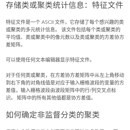
存储类或聚类统计信息：特征文件
特征文件是一个 ASCII 文件，它存储了每个感兴趣的类
或聚类的多元统计信息。 该文件包括每个类或聚类的
平均值、类或聚类中的像元数以及类或聚类的方差协方
差矩阵。
可以使用任何文本编辑器显示特征文件。
对于任何类或聚类，在方差协方差矩阵中从左上角移动
到右下角的对角线值是对应于输入栅格波段的变量的方
差值，输入栅格波段由波段矩阵中的行/列交叉点标
识。 矩阵中的所有其他值都是协方差值。
如何确定非监督分类的聚类