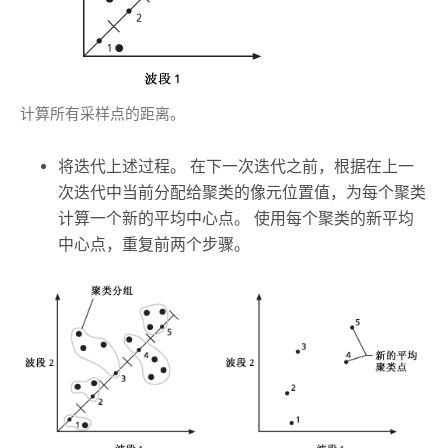
计算所有采样点的距离。
将迭代上述过程。 在下一次迭代之前，根据在上一
次迭代中当前分配给聚类的像元位置值，为每个聚类
计算一个新的平均中心点。 使用每个聚类的新平均
中心点，重复前两个步骤。