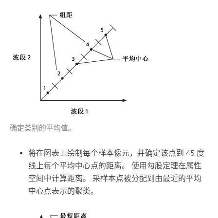
确定类别的平均值。
将在图表上绘制每个样本像元，并确定该点到 45 度
线上每个平均中心点的距离。 使用勾股定理在属性
空间中计算距离。 采样本点被分配到由最近的平均
中心点表示的聚类。