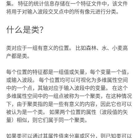
集。 特征的统计信息存储在一个特征文件中，该文件
将用于对输入波段交叉点中的所有像元进行分类。
什么是类？
类对应于一组有意义的位置。 比如森林、水、小麦高
产都是类。
每个位置的特征都是一组值或矢量，每个变量一个值，
或输入波段。 每个位置均可以可视化为多维属性空间
中的一个点，其轴对应于输入波段中的变量。 在这个
多维属性空间中的一组点被称为一个聚类，在这种情况
下，由于聚类指的是一些有意义的内容，因此它也可以
被认为是一个类。 如果两个位置的属性（波段值的矢
量）相似，则它们属于同一个聚类。
如果类可以通过其属性值来分离或区分，则已知类可以