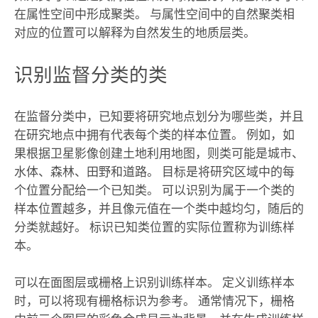
在属性空间中形成聚类。 与属性空间中的自然聚类相
对应的位置可以解释为自然发生的地质层类。
识别监督分类的类
在监督分类中，已知要将研究地点划分为哪些类，并且
在研究地点中拥有代表每个类的样本位置。 例如，如
果根据卫星影像创建土地利用地图，则类可能是城市、
水体、森林、田野和道路。 目标是将研究区域中的每
个位置分配给一个已知类。 可以识别为属于一个类的
样本位置越多，并且像元值在一个类中越均匀，随后的
分类就越好。 标识已知类位置的实际位置称为训练样
本。
可以在面图层或栅格上识别训练样本。 定义训练样本
时，可以将现有栅格标识为参考。 通常情况下，栅格