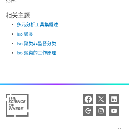
范围。
相关主题
多元分析工具集概述
Iso 聚类
Iso 聚类非监督分类
Iso 聚类的工作原理