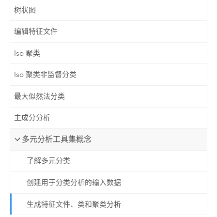
树状图
编辑特征文件
Iso 聚类
Iso 聚类非监督分类
最大似然法分类
主成分分析
多元分析工具集概念
了解多元分类
创建用于分类分析的输入数据
生成特征文件、类和聚类分析