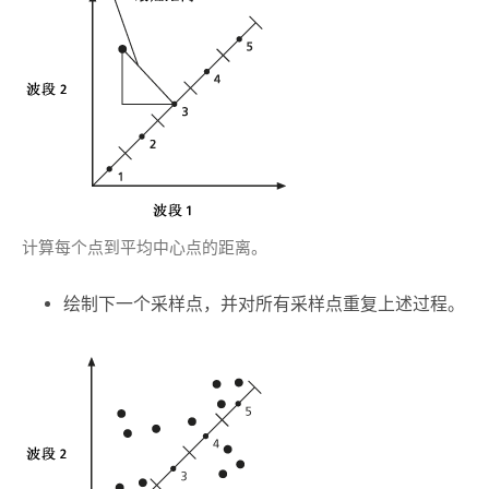
计算每个点到平均中心点的距离。
绘制下一个采样点，并对所有采样点重复上述过程。