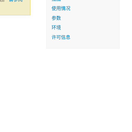
使用情况
参数
环境
许可信息