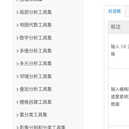
对话框
局部分析工具集
地图代数工具集
标注
数学分析工具集
输入 D8
多维分析工具集
格
多元分析工具集
邻域分析工具集
叠加分析工具集
输入栅格
或要素倾
栅格创建工具集
数据
重分类工具集
影像分割和分类工具集