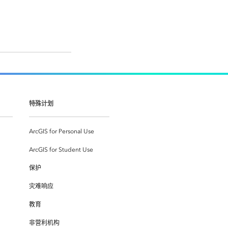
特殊计划
ArcGIS for Personal Use
ArcGIS for Student Use
保护
灾难响应
教育
非营利机构