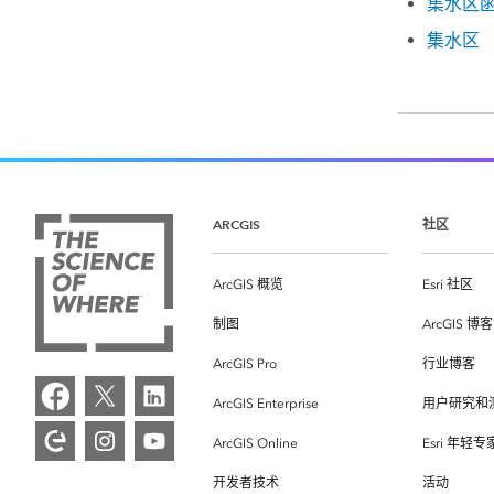
集水区
集水区
ARCGIS
社区
ArcGIS 概览
Esri 社区
制图
ArcGIS 博客
ArcGIS Pro
行业博客
ArcGIS Enterprise
用户研究和
ArcGIS Online
Esri 年轻
开发者技术
活动