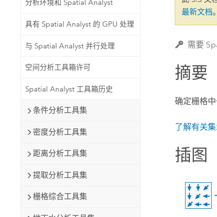
分析环境和 Spatial Analyst
自然资源
最新文档
所有产品
具有 Spatial Analyst 的 GPU 处理
所有行业
需要 Spa
与 Spatial Analyst 并行处理
摘要
空间分析工具箱许可
Spatial Analyst 工具箱历史
确定栅格中
条件分析工具集
了解有关集
密度分析工具集
插图
距离分析工具集
提取分析工具集
栅格综合工具集