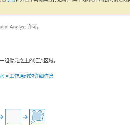
。
tial Analyst 许可。
一组像元之上的汇流区域。
水区工作原理的详细信息