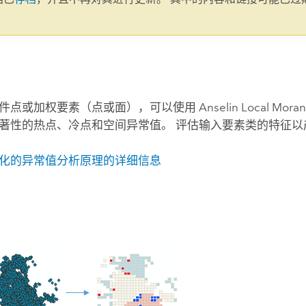
。
点或加权要素（点或面），可以使用 Anselin Local Moran
著性的热点、冷点和空间异常值。 评估输入要素类的特征以
化的异常值分析原理的详细信息