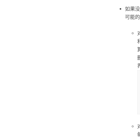
如果没
可能的