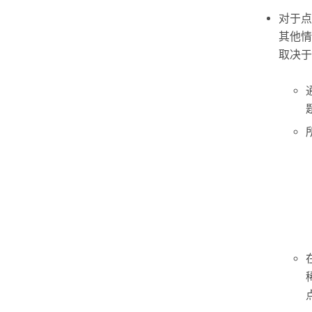
对于点
其他情
取决于