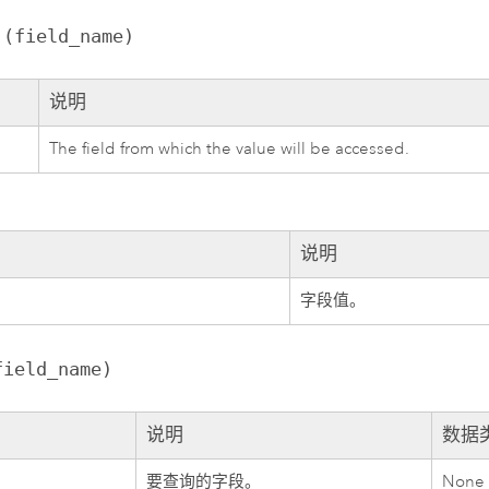
 (field_name)
说明
e
The field from which the value will be accessed.
说明
字段值。
field_name)
说明
数据
e
要查询的字段。
None