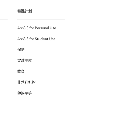
特殊计划
ArcGIS for Personal Use
ArcGIS for Student Use
保护
灾难响应
教育
非营利机构
种族平等