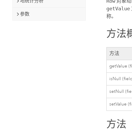
地统计分析
Row
对象动
getValue
参数
称。
方法
方法
getValue (
isNull (fie
setNull (f
setValue (
方法