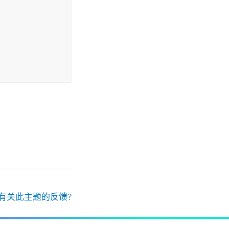
有关此主题的反馈?