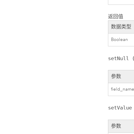
返回值
数据类型
Boolean
setNull 
参数
field_nam
setValue
参数