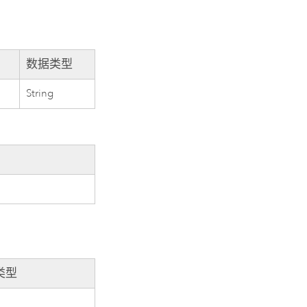
数据类型
String
类型