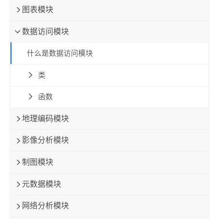
图表模块
数据访问模块
什么是数据访问模块
类
函数
地理编码模块
影像分析模块
制图模块
元数据模块
网络分析模块