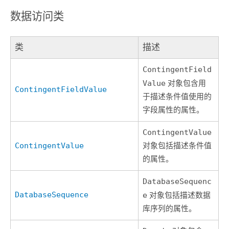
数据访问类
类
描述
ContingentField
Value
对象包含用
ContingentFieldValue
于描述条件值使用的
字段属性的属性。
ContingentValue
ContingentValue
对象包括描述条件值
的属性。
DatabaseSequenc
DatabaseSequence
e
对象包括描述数据
库序列的属性。