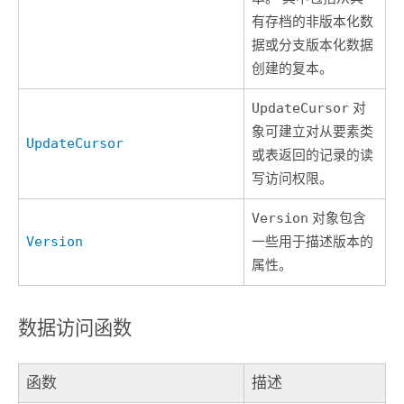
有存档的非版本化数
据或分支版本化数据
创建的复本。
UpdateCursor
对
象可建立对从要素类
UpdateCursor
或表返回的记录的读
写访问权限。
Version
对象包含
Version
一些用于描述版本的
属性。
数据访问函数
函数
描述