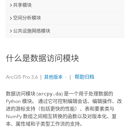
共享模块
空间分析模块
公共设施网络模块
什么是数据访问模块
ArcGIS Pro 3.6
|
|
帮助归档
其他版本
数据访问模块 (
arcpy.da
) 是一个用于处理数据的
Python
模块。 通过它可控制编辑会话、编辑操作、改
进的游标支持（包括更快的性能）、表和要素类与
NumPy 数组之间相互转换的函数以及对版本化、复
本、属性域和子类型工作流的支持。