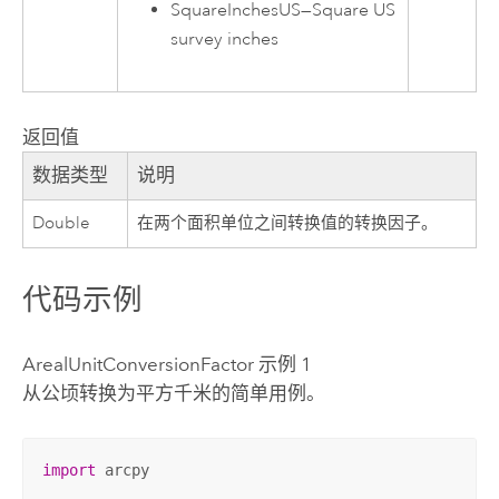
SquareInchesUS
—
Square US
survey inches
返回值
数据类型
说明
Double
在两个面积单位之间转换值的转换因子。
代码示例
ArealUnitConversionFactor 示例 1
从公顷转换为平方千米的简单用例。
import
 arcpy
