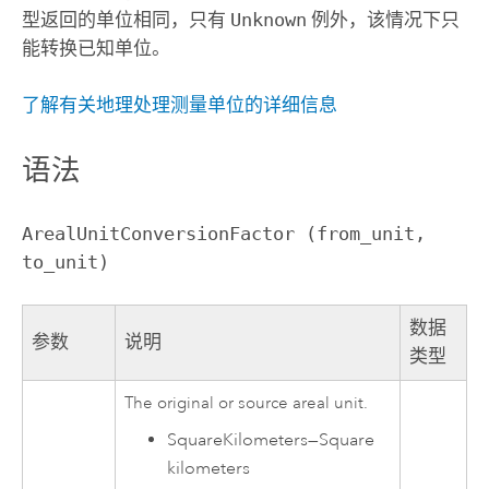
型返回的单位相同，只有
Unknown
例外，该情况下只
能转换已知单位。
了解有关地理处理测量单位的详细信息
语法
ArealUnitConversionFactor (from_unit, 
to_unit)
数据
参数
说明
类型
The original or source areal unit.
SquareKilometers
—
Square
kilometers