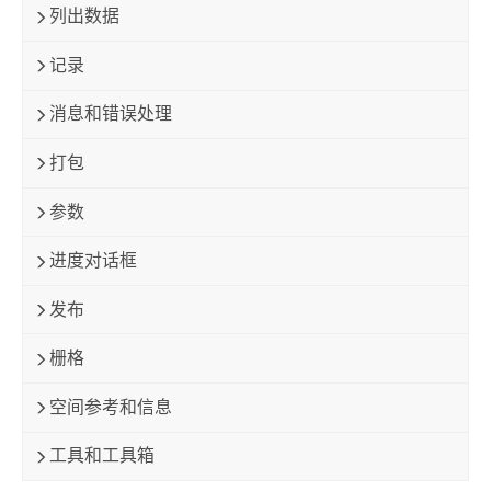
列出数据
记录
消息和错误处理
打包
参数
进度对话框
发布
栅格
空间参考和信息
工具和工具箱