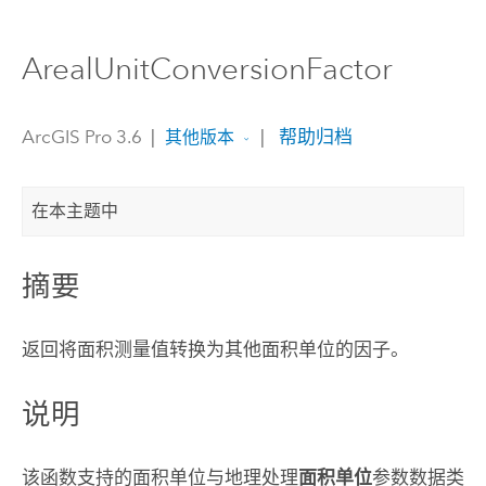
ArealUnitConversionFactor
ArcGIS Pro 3.6
|
|
帮助归档
其他版本
在本主题中
摘要
返回将面积测量值转换为其他面积单位的因子。
说明
该函数支持的面积单位与地理处理
面积单位
参数数据类