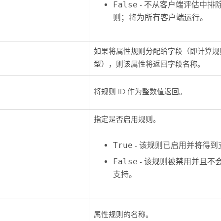
False
- 不从客户端评估中排
则；将为所有客户端运行。
如果将属性规则分配给字段（即计算规
型），则该属性将返回字段名称。
将规则 ID 作为整数值返回。
指定是否启用规则。
True
- 该规则已启用并将得到
False
- 该规则被禁用并且不
支持。
属性规则的名称。