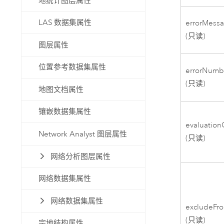
地统计图层属性
LAS 数据集属性
errorMess
(只读)
图层属性
位置参考数据集属性
errorNumb
(只读)
地图文档属性
镶嵌数据集属性
evaluation
Network Analyst 图层属性
(只读)
网络分析图层属性
网络数据集属性
网络数据集属性
excludeFro
(只读)
宗地结构属性