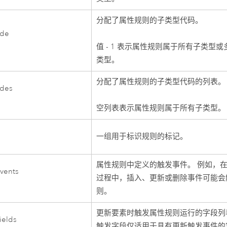
分配了属性规则的子类型代码。
ode
值 - 1 表示属性规则属于所有子类型或
类型。
分配了属性规则的子类型代码的列表。
des
空列表表示属性规则属于所有子类型。
一组用于标识规则的标记。
属性规则中定义的触发事件。 例如，
Events
过程中，插入、更新或删除事件可能会
则。
更新要素时触发属性规则运行的字段列
ields
触发字段仅适用于具有更新触发事件的