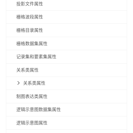
投影文件属性
栅格波段属性
栅格目录属性
栅格数据集属性
记录集和要素集属性
关系类属性
关系类属性
制图表达类属性
逻辑示意图数据集属性
逻辑示意图属性