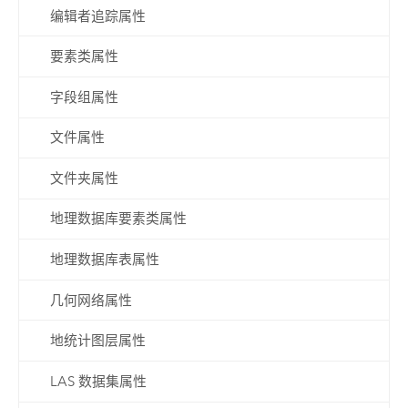
编辑者追踪属性
要素类属性
字段组属性
文件属性
文件夹属性
地理数据库要素类属性
地理数据库表属性
几何网络属性
地统计图层属性
LAS 数据集属性