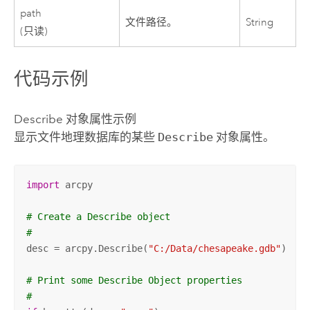
path
文件路径。
String
(只读)
代码示例
Describe 对象属性示例
显示文件地理数据库的某些
Describe
对象属性。
import
 arcpy

# Create a Describe object
#
desc = arcpy.Describe(
"C:/Data/chesapeake.gdb"
)

# Print some Describe Object properties
#