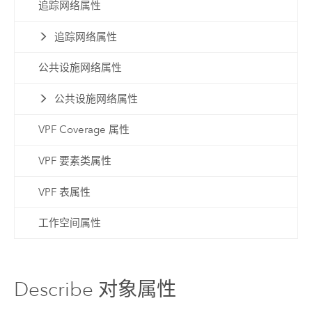
追踪网络属性
追踪网络属性
公共设施网络属性
公共设施网络属性
VPF Coverage 属性
VPF 要素类属性
VPF 表属性
工作空间属性
Describe 对象属性