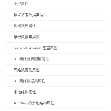
图层属性
位置参考数据集属性
地图文档属性
镶嵌数据集属性
Network Analyst 图层属性
网络分析图层属性
网络数据集属性
网络数据集属性
宗地结构属性
ArcMap 的宗地结构属性