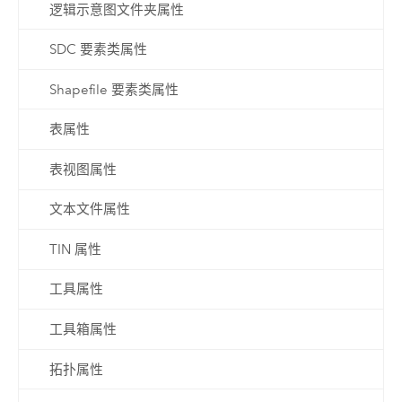
逻辑示意图文件夹属性
SDC 要素类属性
Shapefile 要素类属性
表属性
表视图属性
文本文件属性
TIN 属性
工具属性
工具箱属性
拓扑属性