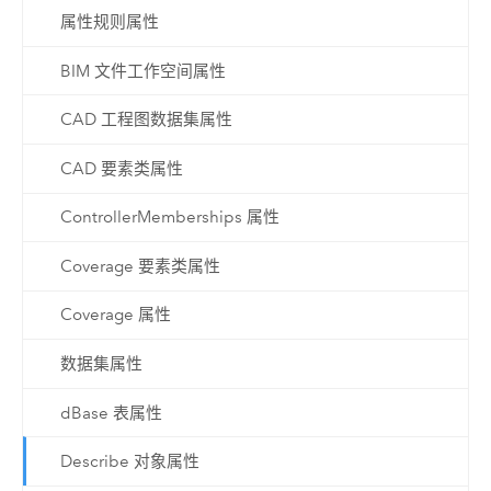
属性规则属性
BIM 文件工作空间属性
CAD 工程图数据集属性
CAD 要素类属性
ControllerMemberships 属性
Coverage 要素类属性
Coverage 属性
数据集属性
dBase 表属性
Describe 对象属性