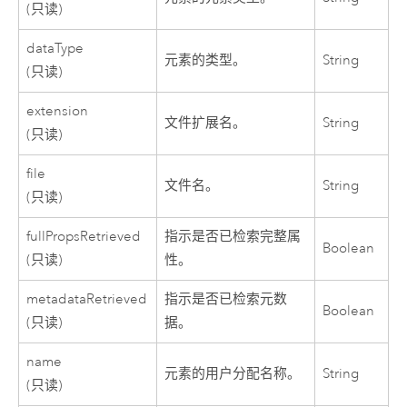
(只读)
dataType
元素的类型。
String
(只读)
extension
文件扩展名。
String
(只读)
file
文件名。
String
(只读)
fullPropsRetrieved
指示是否已检索完整属
Boolean
(只读)
性。
metadataRetrieved
指示是否已检索元数
Boolean
(只读)
据。
name
元素的用户分配名称。
String
(只读)