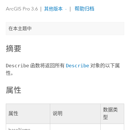
ArcGIS Pro 3.6
|
|
帮助归档
其他版本
在本主题中
摘要
Describe
函数将返回所有
Describe
对象的以下属
性。
属性
数据类
属性
说明
型
baseName