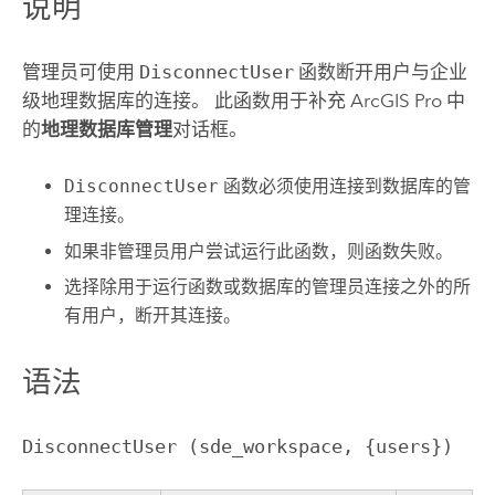
说明
管理员可使用
DisconnectUser
函数断开用户与企业
级地理数据库的连接。 此函数用于补充
ArcGIS Pro
中
的
地理数据库管理
对话框。
DisconnectUser
函数必须使用连接到数据库的管
理连接。
如果非管理员用户尝试运行此函数，则函数失败。
选择除用于运行函数或数据库的管理员连接之外的所
有用户，断开其连接。
语法
DisconnectUser (sde_workspace, {users})