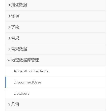
描述数据
环境
字段
常规
常规数据
地理数据库管理
AcceptConnections
DisconnectUser
ListUsers
几何