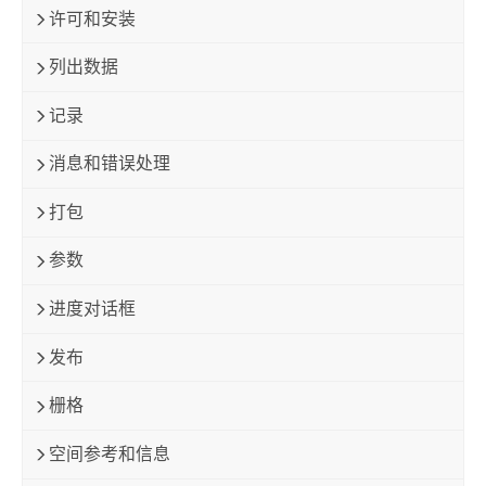
许可和安装
列出数据
记录
消息和错误处理
打包
参数
进度对话框
发布
栅格
空间参考和信息