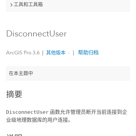
工具和工具箱
DisconnectUser
ArcGIS Pro 3.6
|
|
帮助归档
其他版本
在本主题中
摘要
DisconnectUser
函数允许管理员断开当前连接到企
业级地理数据库的用户连接。