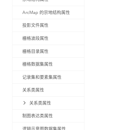
ArcMap 的宗地结构属性
投影文件属性
栅格波段属性
栅格目录属性
栅格数据集属性
记录集和要素集属性
关系类属性
关系类属性
制图表达类属性
逻辑示意图数据集属性