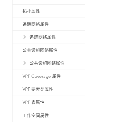
拓扑属性
追踪网络属性
追踪网络属性
公共设施网络属性
公共设施网络属性
VPF Coverage 属性
VPF 要素类属性
VPF 表属性
工作空间属性