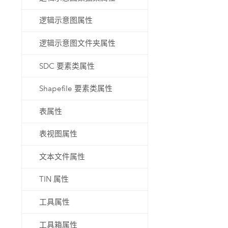
逻辑示意图属性
逻辑示意图文件夹属性
SDC 要素类属性
Shapefile 要素类属性
表属性
表视图属性
文本文件属性
TIN 属性
工具属性
工具箱属性