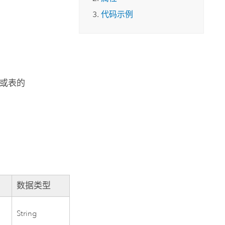
代码示例
或表的
数据类型
String