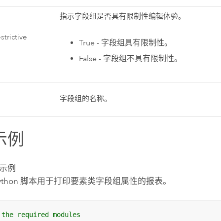
指示字段组是否具有限制性编辑体验。
strictive
True - 字段组具有限制性。
False - 字段组不具有限制性。
字段组的名称。
示例
示例
ython
脚本用于打印要素类字段组属性的报表。
 the required modules