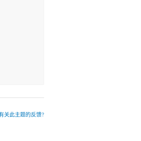
有关此主题的反馈?