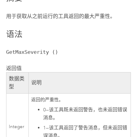
用于获取从之前运行的工具返回的最大严重性。
语法
GetMaxSeverity ()
返回值
数据类
说明
型
返回的严重性。
0
—
该工具既未返回警告，也未返回错误
消息。
Integer
1
—
该工具返回了警告消息，但未返回错
误消息。