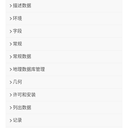
描述数据
环境
字段
常规
常规数据
地理数据库管理
几何
许可和安装
列出数据
记录