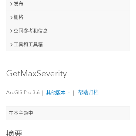
发布
栅格
空间参考和信息
工具和工具箱
GetMaxSeverity
ArcGIS Pro 3.6
|
|
帮助归档
其他版本
在本主题中
摘要