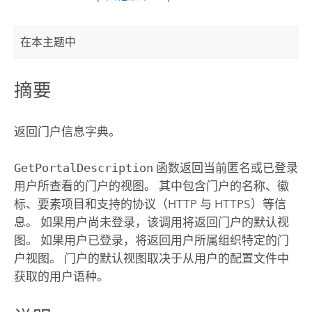
在本主题中
摘要
返回门户信息字典。
GetPortalDescription
函数返回当前匿名或已登录
用户所查看的门户的视图。 其中包含门户的名称、徽
标、要素项目和支持的协议（HTTP 与 HTTPS）等信
息。 如果用户尚未登录，该调用将返回门户的默认视
图。 如果用户已登录，将返回用户所属组织特定的门
户视图。 门户的默认视图取决于从用户的配置文件中
获取的用户语种。