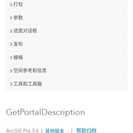
打包
参数
进度对话框
发布
栅格
空间参考和信息
工具和工具箱
GetPortalDescription
ArcGIS Pro 3.6
|
|
帮助归档
其他版本