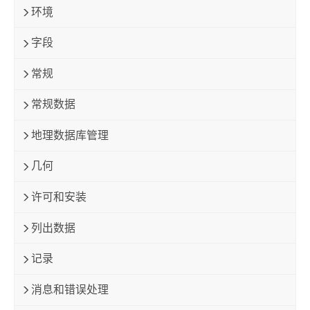
环境
字段
常规
常规数据
地理数据库管理
几何
许可和安装
列出数据
记录
消息和错误处理