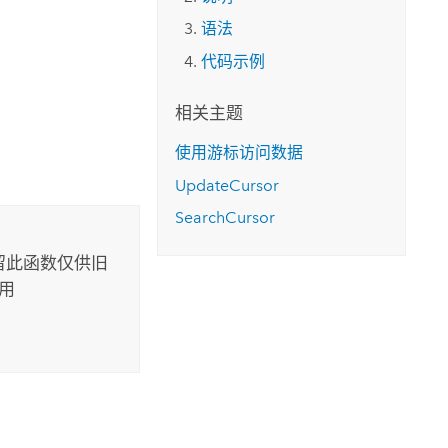
语法
代码示例
相关主题
使用游标访问数据
UpdateCursor
SearchCursor
留此函数仅供旧
用