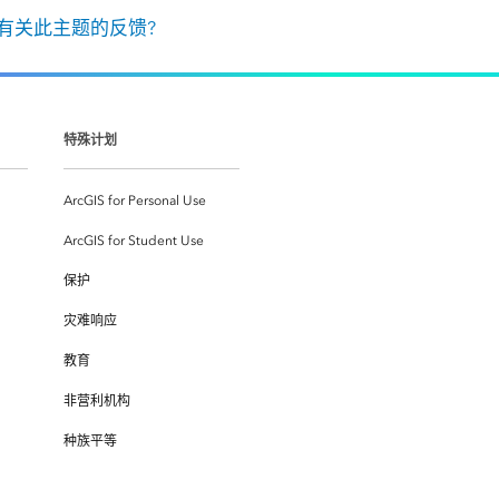
有关此主题的反馈?
特殊计划
ArcGIS for Personal Use
ArcGIS for Student Use
保护
灾难响应
教育
非营利机构
种族平等