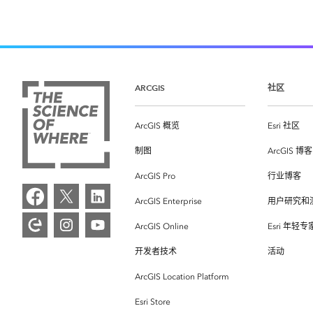
ARCGIS
社区
ArcGIS 概览
Esri 社区
制图
ArcGIS 博客
ArcGIS Pro
行业博客
ArcGIS Enterprise
用户研究和
ArcGIS Online
Esri 年轻
开发者技术
活动
ArcGIS Location Platform
Esri Store