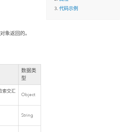
代码示例
对象返回的。
数据类
型
检索交汇
Object
String