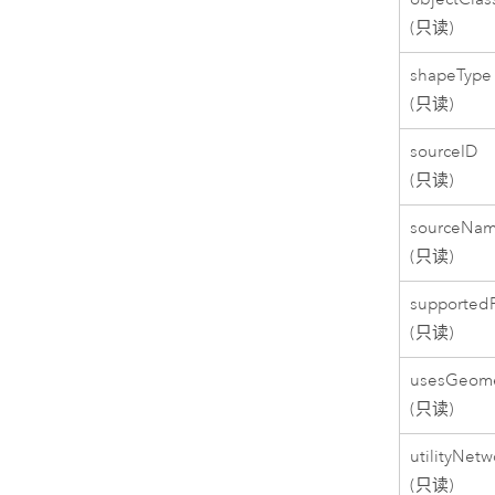
(只读)
shapeType
(只读)
sourceID
(只读)
sourceNa
(只读)
supportedP
(只读)
usesGeome
(只读)
utilityNet
(只读)