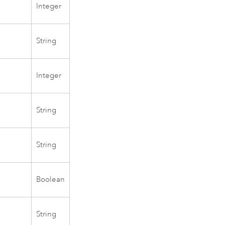
Integer
String
Integer
String
String
Boolean
String