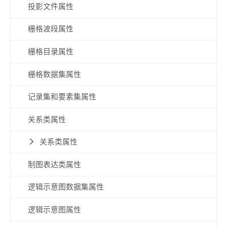
投影文件属性
栅格波段属性
栅格目录属性
栅格数据集属性
记录集和要素集属性
关系类属性
关系类属性
制图表达类属性
逻辑示意图数据集属性
逻辑示意图属性