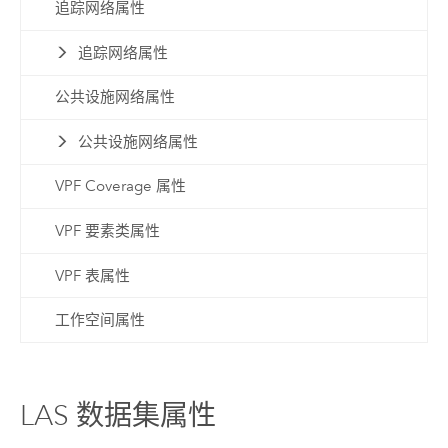
追踪网络属性
追踪网络属性
公共设施网络属性
公共设施网络属性
VPF Coverage 属性
VPF 要素类属性
VPF 表属性
工作空间属性
LAS 数据集属性