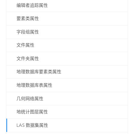
编辑者追踪属性
要素类属性
字段组属性
文件属性
文件夹属性
地理数据库要素类属性
地理数据库表属性
几何网络属性
地统计图层属性
LAS 数据集属性