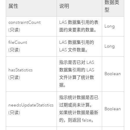
数据类
属性
说明
型
constraintCount
LAS 数据集引用的表
Long
(只读)
面约束要素的数量。
fileCount
LAS 数据集引用的
Long
(只读)
LAS 文件数量。
指示是否已对 LAS
hasStatistics
数据集引用的 LAS
Boolean
(只读)
文件计算了统计数
据。
指示统计数据是否已
needsUpdateStatistics
过期或尚未计算。
Boolean
(只读)
如果统计数据是最新
的，则返回 false。