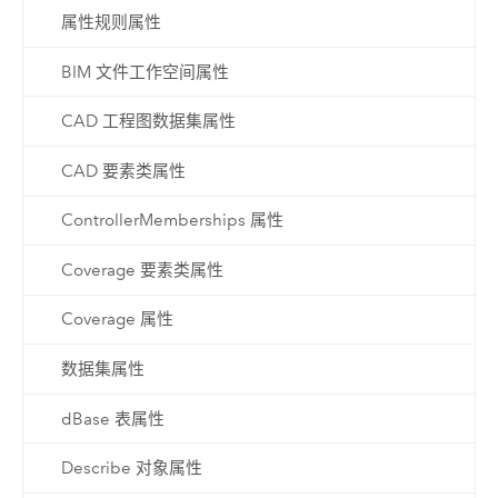
属性规则属性
BIM 文件工作空间属性
CAD 工程图数据集属性
CAD 要素类属性
ControllerMemberships 属性
Coverage 要素类属性
Coverage 属性
数据集属性
dBase 表属性
Describe 对象属性