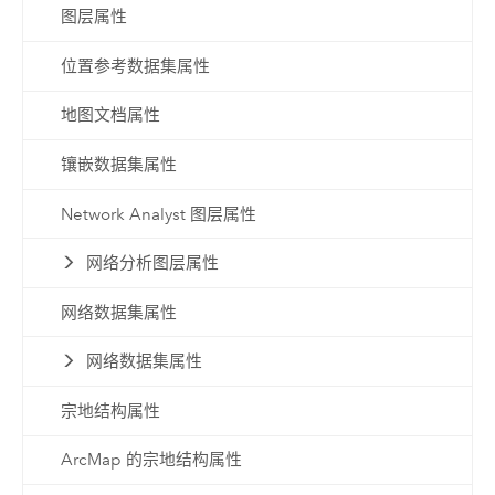
图层属性
位置参考数据集属性
地图文档属性
镶嵌数据集属性
Network Analyst 图层属性
网络分析图层属性
网络数据集属性
网络数据集属性
宗地结构属性
ArcMap 的宗地结构属性