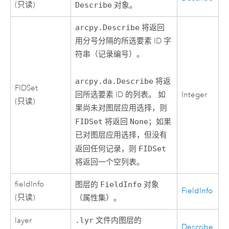
(只读)
Describe
对象。
arcpy.Describe
将返回
用分号分隔的所选要素 ID 字
符串（记录编号）。
arcpy.da.Describe
将返
FIDSet
Integer
回所选要素 ID 的列表。 如
(只读)
果尚未对图层应用选择，则
FIDSet
将返回
None
；如果
已对图层应用选择，但没有
返回任何记录，则
FIDSet
将返回一个空列表。
fieldInfo
图层的
FieldInfo
对象
FieldInfo
(只读)
（属性集）。
layer
.lyr
文件内图层的
Describe