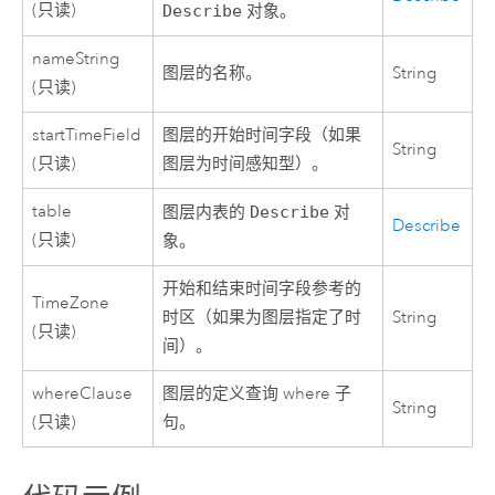
(只读)
Describe
对象。
nameString
图层的名称。
String
(只读)
startTimeField
图层的开始时间字段（如果
String
(只读)
图层为时间感知型）。
table
图层内表的
Describe
对
Describe
(只读)
象。
开始和结束时间字段参考的
TimeZone
时区（如果为图层指定了时
String
(只读)
间）。
whereClause
图层的定义查询 where 子
String
(只读)
句。