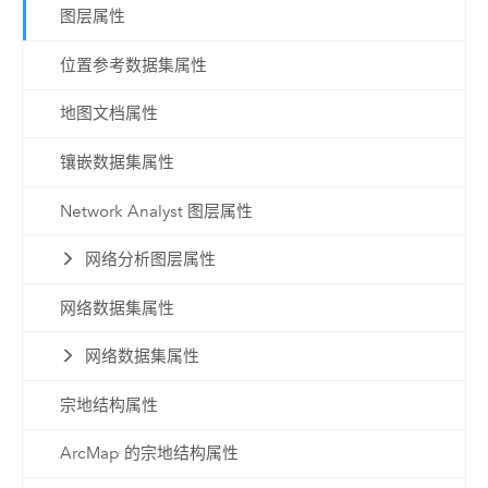
图层属性
位置参考数据集属性
地图文档属性
镶嵌数据集属性
Network Analyst 图层属性
网络分析图层属性
网络数据集属性
网络数据集属性
宗地结构属性
ArcMap 的宗地结构属性