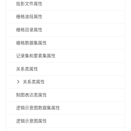
投影文件属性
栅格波段属性
栅格目录属性
栅格数据集属性
记录集和要素集属性
关系类属性
关系类属性
制图表达类属性
逻辑示意图数据集属性
逻辑示意图属性