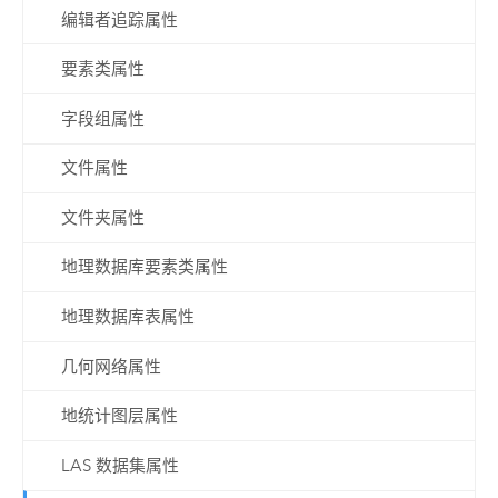
编辑者追踪属性
要素类属性
字段组属性
文件属性
文件夹属性
地理数据库要素类属性
地理数据库表属性
几何网络属性
地统计图层属性
LAS 数据集属性