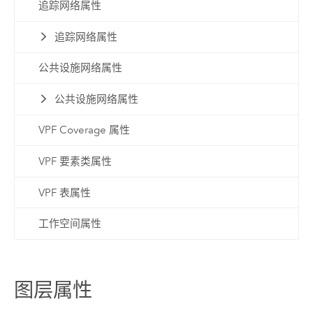
追踪网络属性
追踪网络属性
公共设施网络属性
公共设施网络属性
VPF Coverage 属性
VPF 要素类属性
VPF 表属性
工作空间属性
图层属性