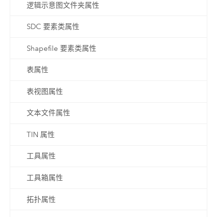
逻辑示意图文件夹属性
SDC 要素类属性
Shapefile 要素类属性
表属性
表视图属性
文本文件属性
TIN 属性
工具属性
工具箱属性
拓扑属性