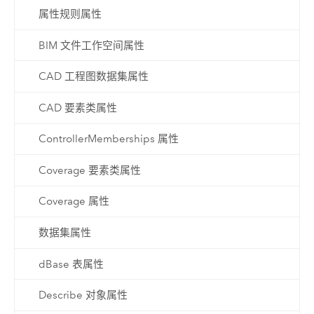
属性规则属性
BIM 文件工作空间属性
CAD 工程图数据集属性
CAD 要素类属性
ControllerMemberships 属性
Coverage 要素类属性
Coverage 属性
数据集属性
dBase 表属性
Describe 对象属性