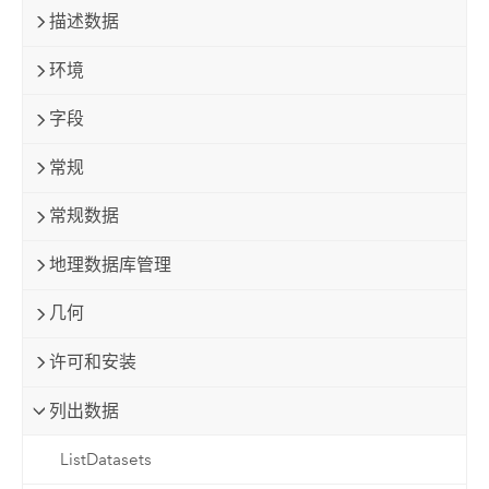
描述数据
环境
字段
常规
常规数据
地理数据库管理
几何
许可和安装
列出数据
ListDatasets