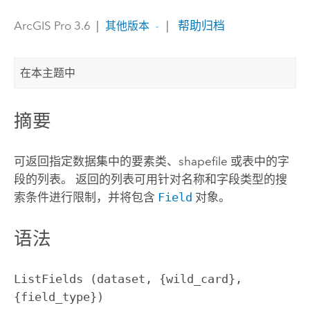
ArcGIS Pro 3.6
|
|
帮助归档
其他版本
在本主题中
摘要
可返回指定数据集中的要素类、shapefile 或表中的字
段的列表。 返回的列表可用针对名称和字段类型的搜
索条件进行限制，并将包含
Field
对象。
语法
ListFields (dataset, {wild_card}, 
{field_type})