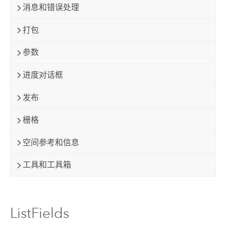
消息和错误处理
打包
参数
进度对话框
发布
栅格
空间参考和信息
工具和工具箱
ListFields