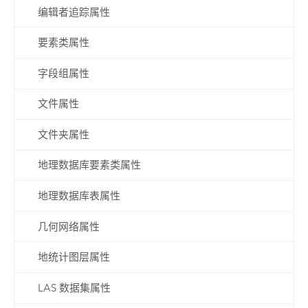
编辑者追踪属性
要素类属性
字段组属性
文件属性
文件夹属性
地理数据库要素类属性
地理数据库表属性
几何网络属性
地统计图层属性
LAS 数据集属性