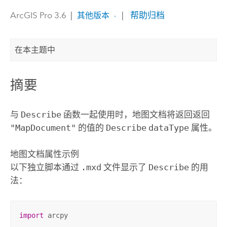
ArcGIS Pro 3.6
|
|
帮助归档
其他版本
在本主题中
摘要
与
Describe
函数一起使用时，地图文档将返回返回
"MapDocument"
的值的
Describe
dataType
属性。
地图文档属性示例
以下独立脚本通过
.mxd
文件显示了
Describe
的用
法：
import
 arcpy
