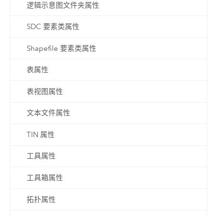
逻辑示意图文件夹属性
SDC 要素类属性
Shapefile 要素类属性
表属性
表视图属性
文本文件属性
TIN 属性
工具属性
工具箱属性
拓扑属性