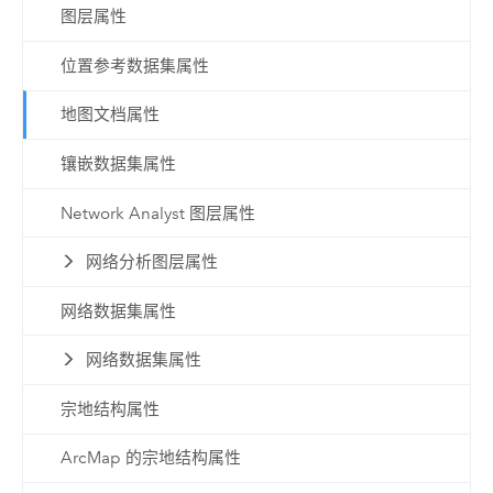
图层属性
位置参考数据集属性
地图文档属性
镶嵌数据集属性
Network Analyst 图层属性
网络分析图层属性
网络数据集属性
网络数据集属性
宗地结构属性
ArcMap 的宗地结构属性