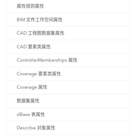
属性规则属性
BIM 文件工作空间属性
CAD 工程图数据集属性
CAD 要素类属性
ControllerMemberships 属性
Coverage 要素类属性
Coverage 属性
数据集属性
dBase 表属性
Describe 对象属性