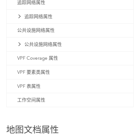
追踪网络属性
追踪网络属性
公共设施网络属性
公共设施网络属性
VPF Coverage 属性
VPF 要素类属性
VPF 表属性
工作空间属性
地图文档属性