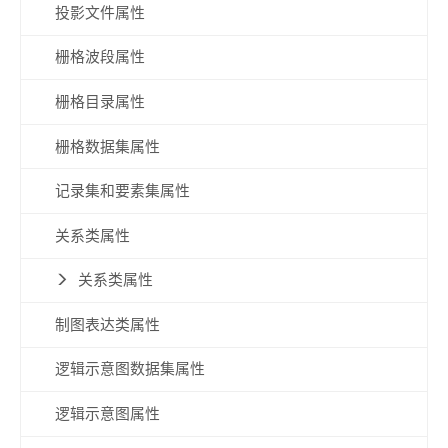
投影文件属性
栅格波段属性
栅格目录属性
栅格数据集属性
记录集和要素集属性
关系类属性
关系类属性
制图表达类属性
逻辑示意图数据集属性
逻辑示意图属性