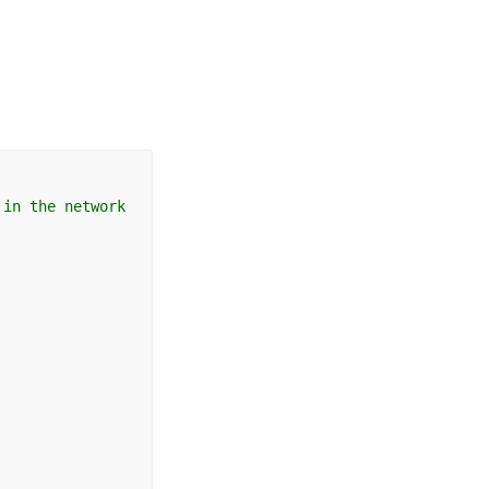
 in the network