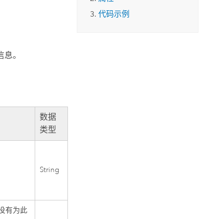
代码示例
信息。
数据
类型
String
没有为此