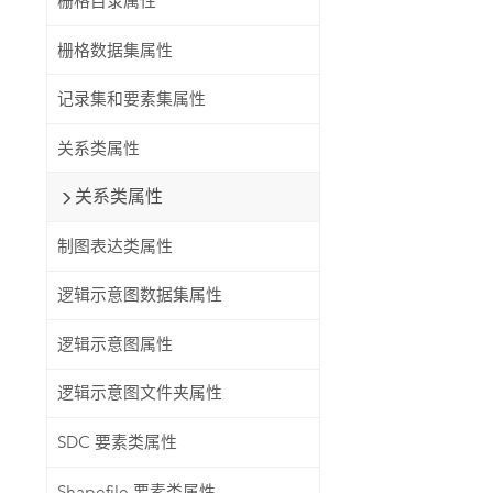
栅格目录属性
栅格数据集属性
记录集和要素集属性
关系类属性
关系类属性
制图表达类属性
逻辑示意图数据集属性
逻辑示意图属性
逻辑示意图文件夹属性
SDC 要素类属性
Shapefile 要素类属性