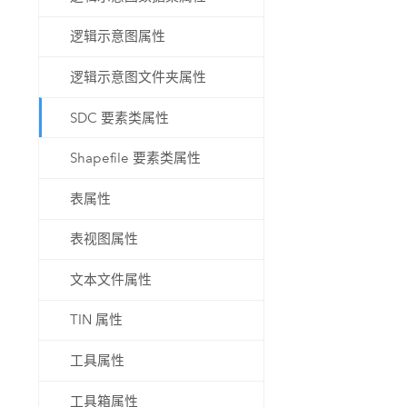
逻辑示意图属性
逻辑示意图文件夹属性
SDC 要素类属性
Shapefile 要素类属性
表属性
表视图属性
文本文件属性
TIN 属性
工具属性
工具箱属性