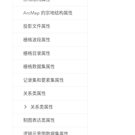
ArcMap 的宗地结构属性
投影文件属性
栅格波段属性
栅格目录属性
栅格数据集属性
记录集和要素集属性
关系类属性
关系类属性
制图表达类属性
逻辑示意图数据集属性