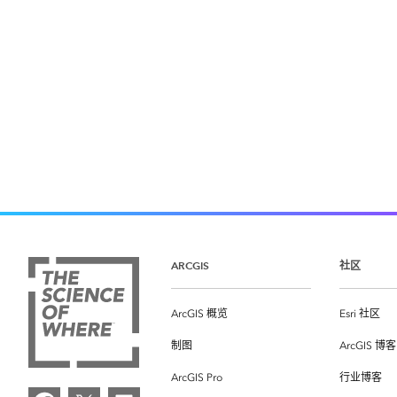
ARCGIS
社区
ArcGIS 概览
Esri 社区
制图
ArcGIS 博客
ArcGIS Pro
行业博客