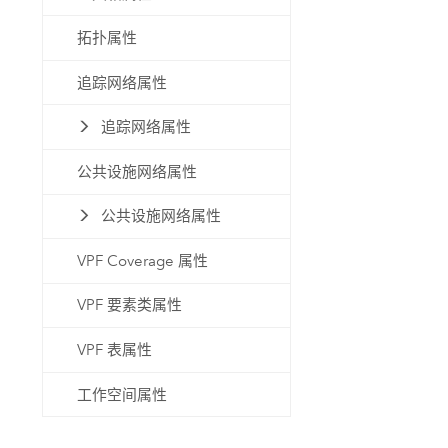
拓扑属性
追踪网络属性
追踪网络属性
公共设施网络属性
公共设施网络属性
VPF Coverage 属性
VPF 要素类属性
VPF 表属性
工作空间属性