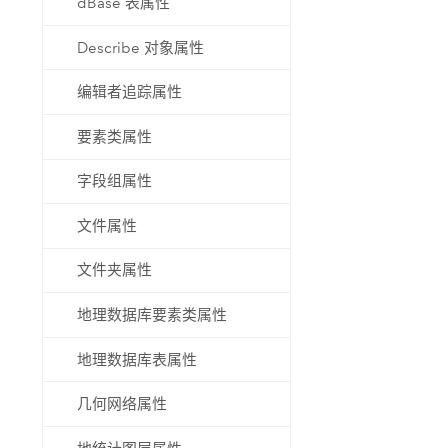
dBase 表属性
Describe 对象属性
编辑者追踪属性
要素类属性
字段组属性
文件属性
文件夹属性
地理数据库要素类属性
地理数据库表属性
几何网络属性