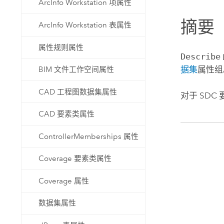
ArcInfo Workstation 项属性
自然资源
所有产品
摘要
ArcInfo Workstation 表属性
所有行业
属性规则属性
Describe
据集
属性组
BIM 文件工作空间属性
CAD 工程图数据集属性
对于 SDC
CAD 要素类属性
ControllerMemberships 属性
Coverage 要素类属性
Coverage 属性
数据集属性