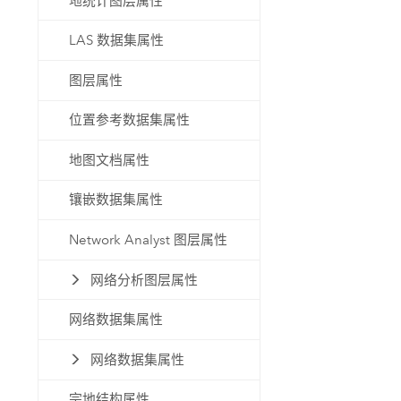
地统计图层属性
LAS 数据集属性
图层属性
位置参考数据集属性
地图文档属性
镶嵌数据集属性
Network Analyst 图层属性
网络分析图层属性
网络数据集属性
网络数据集属性
宗地结构属性