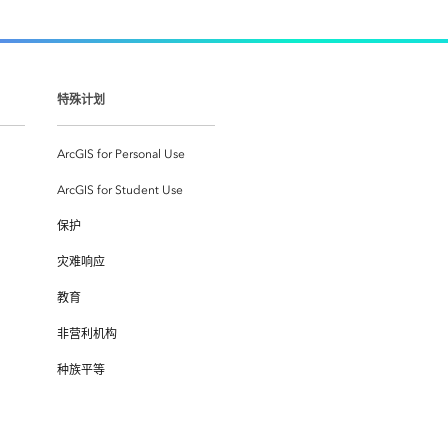
特殊计划
ArcGIS for Personal Use
ArcGIS for Student Use
保护
灾难响应
教育
非营利机构
种族平等