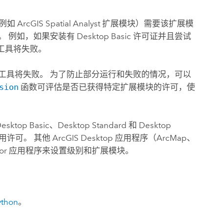
（例如
ArcGIS Spatial Analyst 扩展模块
）需要该扩展模
。 例如，如果安装有
Desktop Basic
许可证并且尝试
工具将失败。
工具将失败。 为了防止部分运行和失败的情况，可以
sion
函数可评估是否已获得特定扩展模块的许可，使
esktop Basic
、
Desktop Standard
和
Desktop
用许可。 其他
ArcGIS Desktop
应用程序（
ArcMap
、
strator 应用程序来设置级别和扩展模块。
ython
。