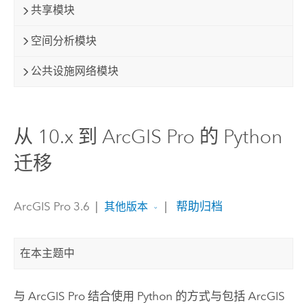
共享模块
空间分析模块
公共设施网络模块
从 10.x 到 ArcGIS Pro 的 Python
迁移
ArcGIS Pro 3.6
|
|
帮助归档
其他版本
在本主题中
与
ArcGIS Pro
结合使用
Python
的方式与包括
ArcGIS