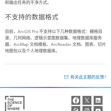
和输出任务的干净方式。
不支持的数据格式
目前，
ArcGIS Pro
不支持以下几种数据格式：栅格目
录、几何网络、逻辑示意图数据集、地理数据库服务
器、
ArcMap
文档模板、
ArcReader
文档、图表、切片
地图包以及个人地理数据库。
有关此主题的反馈?