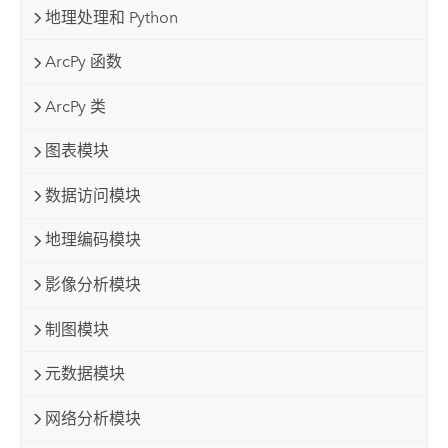
地理处理和 Python
ArcPy 函数
ArcPy 类
图表模块
数据访问模块
地理编码模块
影像分析模块
制图模块
元数据模块
网络分析模块