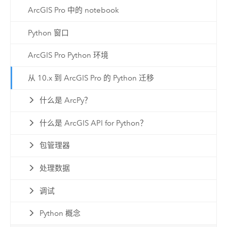
ArcGIS Pro 中的 notebook
Python 窗口
ArcGIS Pro Python 环境
从 10.x 到 ArcGIS Pro 的 Python 迁移
什么是 ArcPy？
什么是 ArcGIS API for Python？
包管理器
处理数据
调试
Python 概念