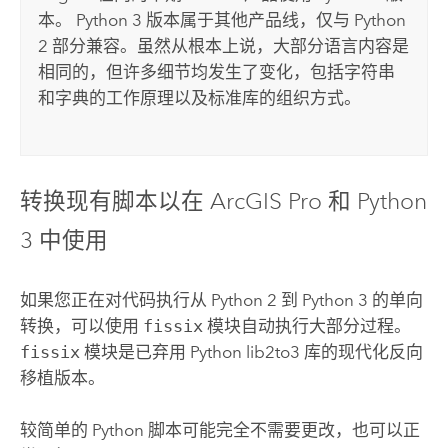
本。
Python
3 版本属于其他产品线，仅与
Python
2 部分兼容。虽然从根本上说，大部分语言内容是
相同的，但许多细节均发生了变化，包括字符串
和字典的工作原理以及标准库的组织方式。
转换现有脚本以在
ArcGIS Pro
和
Python
3 中使用
如果您正在对代码执行从
Python
2 到
Python
3 的单向
转换，可以使用
fissix
模块自动执行大部分过程。
fissix
模块是已弃用
Python
lib2to3 库的现代化反向
移植版本。
较简单的
Python
脚本可能完全不需要更改，也可以正