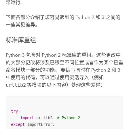
常运行。
下面各部分介绍了您容易遇到的
Python
2 和 3 之间的
一些常见差异。
标准库重组
Python
3 包含对
Python
2 标准库的重组。这些更改中
的大部分更改将涉及已移至不同位置或者作为某个已重
命名模块一部分的功能。 要编写同时在
Python
2 和 3
中使用的代码，可以通过使用灵活导入（例如
urllib2
等模块的以下内容）处理这些差异：
try
:

import
 urllib2  
# Python 2
except
 ImportError:
