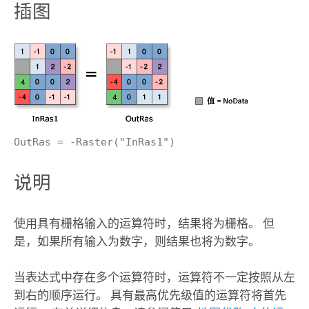
插图
OutRas = -Raster("InRas1")
说明
使用具有栅格输入的运算符时，结果将为栅格。 但
是，如果所有输入为数字，则结果也将为数字。
当表达式中存在多个运算符时，运算符不一定按照从左
到右的顺序运行。 具有最高优先级值的运算符将首先