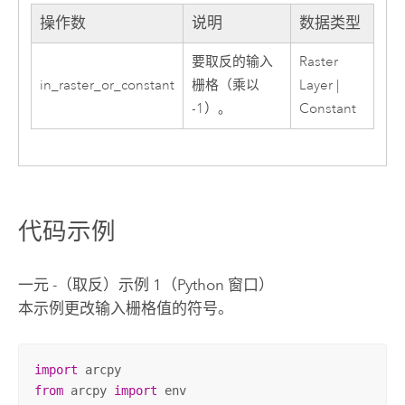
操作数
说明
数据类型
要取反的输入
Raster
in_raster_or_constant
栅格（乘以
Layer |
-1）。
Constant
代码示例
一元 -（取反）示例 1（Python 窗口）
本示例更改输入栅格值的符号。
import
from
 arcpy 
import