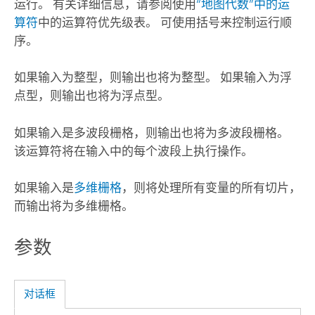
运行。 有关详细信息，请参阅使用
“地图代数”中的运
算符
中的运算符优先级表。 可使用括号来控制运行顺
序。
如果输入为整型，则输出也将为整型。 如果输入为浮
点型，则输出也将为浮点型。
如果输入是多波段栅格，则输出也将为多波段栅格。
该运算符将在输入中的每个波段上执行操作。
如果输入是
多维栅格
，则将处理所有变量的所有切片，
而输出将为多维栅格。
参数
对话框