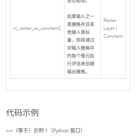
是否相等。
如果输入之一
Raster
是栅格并且其
in_raster_or_constant2
Layer |
他输入是标
Constant
量，则将通过
对输入栅格中
的每个像元执
行评估来创建
输出栅格。
代码示例
==（等于）示例 1（Python 窗口）