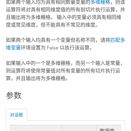
如果两个输入均为具有相同数量变量的
多维栅格
，则该
运算符将对具有相同维度值的所有剖切片执行运算，并
且输出将为多维栅格。 输入中的变量必须具有相同维
度或常见维度，但不能具有不常见的维度。
如果两个输入均具有一个变量但名称不同，请将
匹配多
维变量
环境设置为 False 以执行该运算。
如果输入中的一个是多维栅格，而另一个输入是常量，
则运算符将使用常量值对所有变量的所有切片执行运
算，并且输出将为多维栅格。
参数
对话框