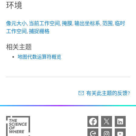
环境
像元大小
,
当前工作空间
,
掩膜
,
输出坐标系
,
范围
,
临时
工作空间
,
捕捉栅格
相关主题
地图代数运算符概览
有关此主题的反馈?