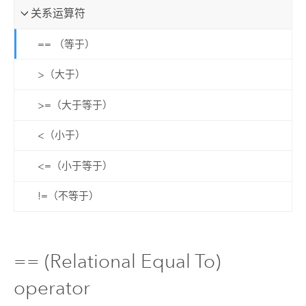
关系运算符
== （等于）
>（大于）
>=（大于等于）
<（小于）
<=（小于等于）
!=（不等于）
== (Relational Equal To)
operator