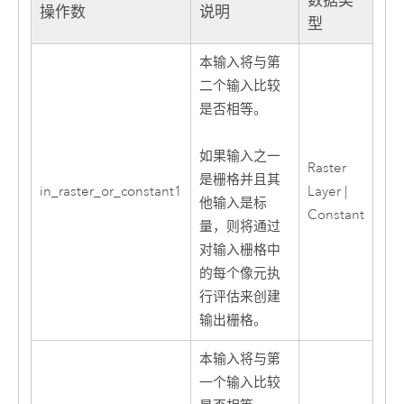
数据类
操作数
说明
型
本输入将与第
二个输入比较
是否相等。
如果输入之一
Raster
是栅格并且其
in_raster_or_constant1
Layer |
他输入是标
Constant
量，则将通过
对输入栅格中
的每个像元执
行评估来创建
输出栅格。
本输入将与第
一个输入比较