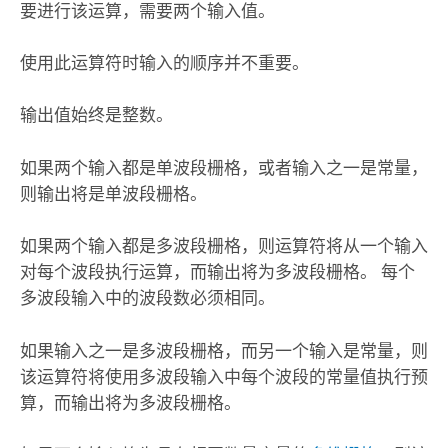
要进行该运算，需要两个输入值。
使用此运算符时输入的顺序并不重要。
输出值始终是整数。
如果两个输入都是单波段栅格，或者输入之一是常量，
则输出将是单波段栅格。
如果两个输入都是多波段栅格，则运算符将从一个输入
对每个波段执行运算，而输出将为多波段栅格。 每个
多波段输入中的波段数必须相同。
如果输入之一是多波段栅格，而另一个输入是常量，则
该运算符将使用多波段输入中每个波段的常量值执行预
算，而输出将为多波段栅格。