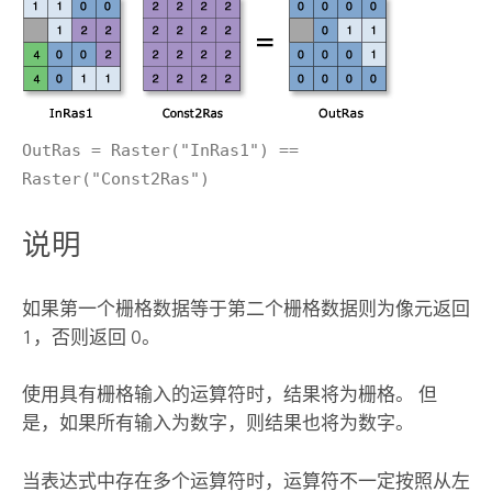
OutRas = Raster("InRas1") ==
Raster("Const2Ras")
说明
如果第一个栅格数据等于第二个栅格数据则为像元返回
1，否则返回 0。
使用具有栅格输入的运算符时，结果将为栅格。 但
是，如果所有输入为数字，则结果也将为数字。
当表达式中存在多个运算符时，运算符不一定按照从左