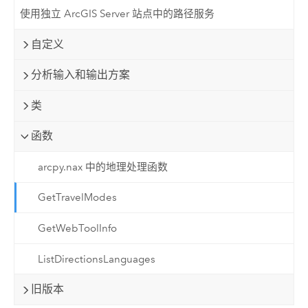
使用独立 ArcGIS Server 站点中的路径服务
自定义
分析输入和输出方案
类
函数
arcpy.nax 中的地理处理函数
GetTravelModes
GetWebToolInfo
ListDirectionsLanguages
旧版本