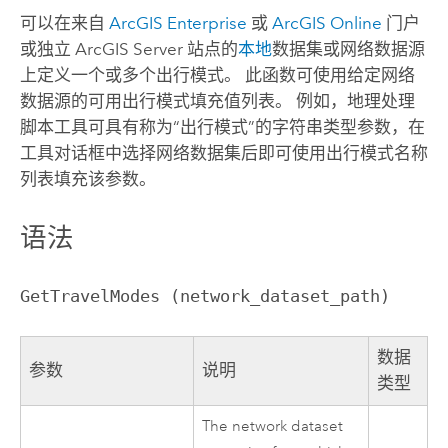
可以在来自
ArcGIS Enterprise
或
ArcGIS Online
门户
或独立
ArcGIS Server
站点的
本地
数据集或网络数据源
上定义一个或多个出行模式。 此函数可使用给定网络
数据源的可用出行模式填充值列表。 例如，地理处理
脚本工具可具有称为“出行模式”的字符串类型参数，在
工具对话框中选择网络数据集后即可使用出行模式名称
列表填充该参数。
语法
GetTravelModes (network_dataset_path)
数据
参数
说明
类型
The network dataset