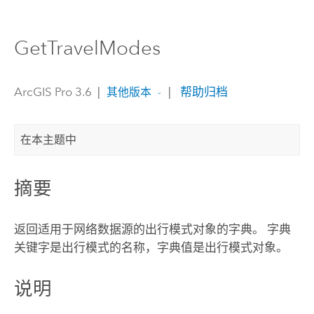
GetTravelModes
ArcGIS Pro 3.6
|
|
帮助归档
其他版本
在本主题中
摘要
返回适用于网络数据源的出行模式对象的字典。 字典
关键字是出行模式的名称，字典值是出行模式对象。
说明