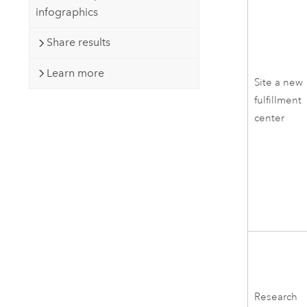
infographics
Share results
Learn more
Site a new
fulfillment
center
Research