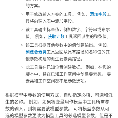
的方案。
用于修改输入方案的工具。 例如，
添加字段
工
具将向输入表中添加字段。
该工具输出标量值，例如数字、字符串或布尔
值。 例如，
获取计数
工具返回派生的整型值。
该工具根据其他参数中的值创建输出。 例如，
创建要素类
工具返回从具有路径和名称值的其
他参数构建的派生要素类路径。
此工具将在已知位置创建数据。 例如，在您的
脚本中，将在已知工作空间中创建要素类。 要
素类和工作空间都不是参数选项。
根据模型中参数的使用方式，自动指定必填、可选和派
生的名称。 例如，如果将变量用作模型中工具所需参
数的输入，则将需要该模型参数。 可将模型参数从可
选的模型参数更改为模型工具的必选模型参数，但是不