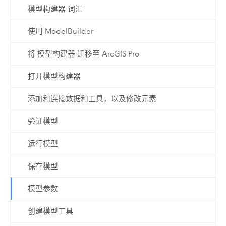
模型构建器 词汇
使用 ModelBuilder
将 模型构建器 迁移至 ArcGIS Pro
打开模型构建器
添加和连接数据和工具，以及修改元素
验证模型
运行模型
保存模型
模型参数
创建模型工具