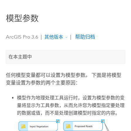
模型参数
ArcGIS Pro 3.6
|
|
帮助归档
其他版本
在本主题中
任何模型变量都可以设置为模型参数。 下面是将模型
变量设置为参数的两个主要原因：
模型作为地理处理工具运行时，设置为模型参数的变
量将显示为工具参数，从而允许您为模型指定要处理
的数据或值，而不是处理创建模型时指定的内容。