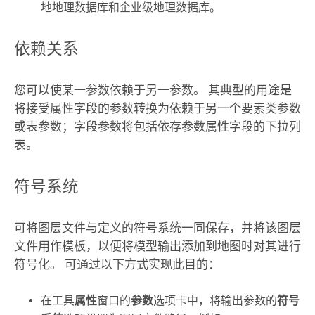
地地理数据库和企业级地理数据库。
依赖关系
您可以使某一参数依赖于另一参数。 其典型的用途是
将接受属性字段的参数转换为依赖于另一个要素类参数
或表参数；字段参数将包括依存参数属性字段的下拉列
表。
符号系统
可将图层文件与定义的符号系统一同保存，并将该图层
文件用作模板，以便将模型输出添加到地图时对其进行
符号化。 可通过以下方式实现此目的：
在工具
属性
窗口的
参数
选项卡中，将输出参数的
符号