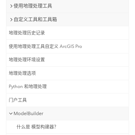
使用地理处理工具
自定义工具和工具箱
地理处理历史记录
使用地理处理工具自定义 ArcGIS Pro
地理处理环境设置
地理处理选项
Python 和地理处理
门户工具
ModelBuilder
什么是 模型构建器？