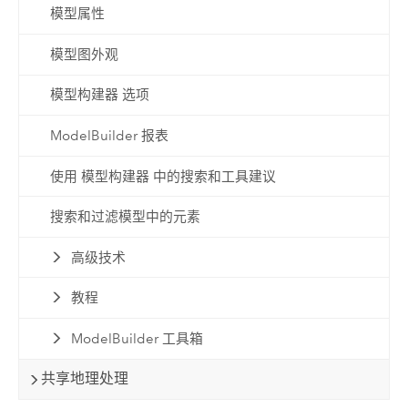
模型属性
模型图外观
模型构建器 选项
ModelBuilder 报表
使用 模型构建器 中的搜索和工具建议
搜索和过滤模型中的元素
高级技术
教程
ModelBuilder 工具箱
共享地理处理