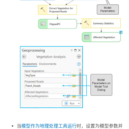
当
模型作为地理处理工具运行
时，设置为模型参数并