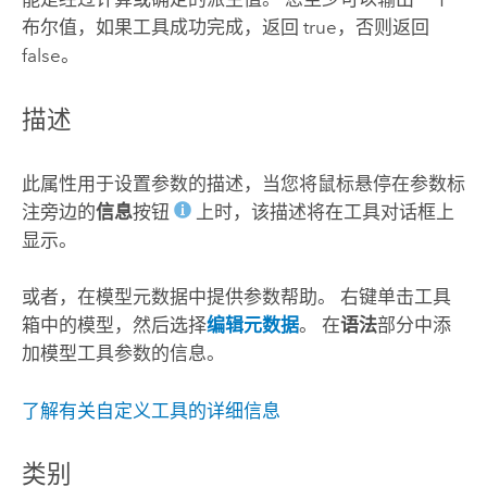
布尔值，如果工具成功完成，返回 true，否则返回
false。
描述
此属性用于设置参数的描述，当您将鼠标悬停在参数标
注旁边的
信息
按钮
上时，该描述将在工具对话框上
显示。
或者，在模型元数据中提供参数帮助。 右键单击工具
箱中的模型，然后选择
编辑元数据
。 在
语法
部分中添
加模型工具参数的信息。
了解有关自定义工具的详细信息
类别