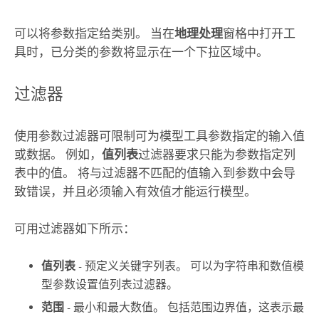
可以将参数指定给类别。 当在
地理处理
窗格中打开工
具时，已分类的参数将显示在一个下拉区域中。
过滤器
使用参数过滤器可限制可为模型工具参数指定的输入值
或数据。 例如，
值列表
过滤器要求只能为参数指定列
表中的值。 将与过滤器不匹配的值输入到参数中会导
致错误，并且必须输入有效值才能运行模型。
可用过滤器如下所示：
值列表
- 预定义关键字列表。 可以为字符串和数值模
型参数设置值列表过滤器。
范围
- 最小和最大数值。 包括范围边界值，这表示最