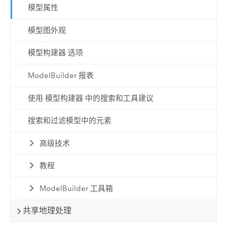
模型属性
模型图外观
模型构建器 选项
ModelBuilder 报表
使用 模型构建器 中的搜索和工具建议
搜索和过滤模型中的元素
高级技术
教程
ModelBuilder 工具箱
共享地理处理