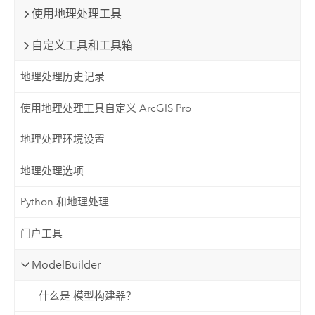
使用地理处理工具
自定义工具和工具箱
地理处理历史记录
使用地理处理工具自定义 ArcGIS Pro
地理处理环境设置
地理处理选项
Python 和地理处理
门户工具
ModelBuilder
什么是 模型构建器？