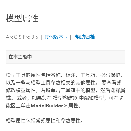
模型属性
ArcGIS Pro 3.6
|
|
帮助归档
其他版本
在本主题中
模型工具的属性包括名称、标注、工具箱、密码保护，
以及一些与模型工具参数相关的其他属性。 要查看或
修改模型属性，右键单击工具箱中的模型，然后选择
属
性
。 或者，如果您在
模型构建器
中编辑模型，可在功
能区上单击
ModelBuilder
>
属性
。
模型属性包括常规属性和参数属性。