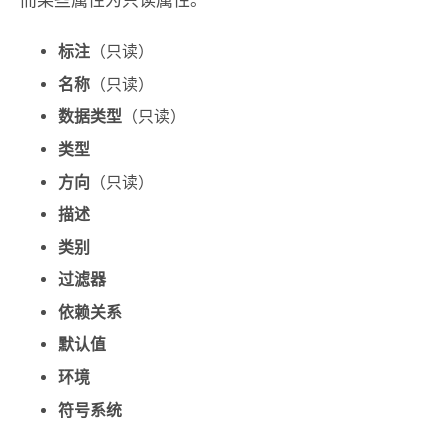
标注
（只读）
名称
（只读）
数据类型
（只读）
类型
方向
（只读）
描述
类别
过滤器
依赖关系
默认值
环境
符号系统