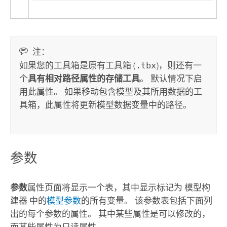
注：
如果您的工具箱是原有工具箱 (
.tbx
)，则还有一
个
具有相对路径属性的存储工具
。 默认情况下启
用此属性。 如果移动包含模型及其所用数据的工
具箱，此属性将更新模型数据变量中的路径。
参数
参数
属性页面将显示一个表，其中显示标记为
模型构
建器
中的
模型参数
的所有变量。 该参数表包括下面列
出的每个参数的属性。 其中某些属性是可以修改的，
而某些属性为只读属性。