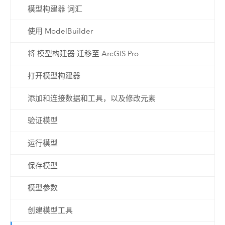
模型构建器 词汇
使用 ModelBuilder
将 模型构建器 迁移至 ArcGIS Pro
打开模型构建器
添加和连接数据和工具，以及修改元素
验证模型
运行模型
保存模型
模型参数
创建模型工具