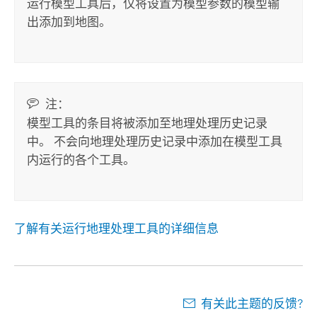
运行模型工具后，仅将设置为模型参数的模型输
出添加到地图。
注：
模型工具的条目将被添加至地理处理历史记录
中。 不会向地理处理历史记录中添加在模型工具
内运行的各个工具。
了解有关运行地理处理工具的详细信息
有关此主题的反馈?