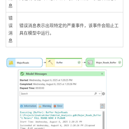
息
错
误
错误消息表示出现特定的严重事件，该事件会阻止工
消
具在模型中运行。
息