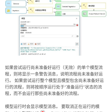
如果尝试运行尚未准备好运行（无效）的单个模型流
程，则将显示一条警告消息，说明流程尚未准备好运
行。 如果尝试运行整个模型且模型包含尚未准备好运
行的流程，则将按顺序运行处于“准备运行”状态的流
程，而不会运行那些尚未准备好的流程。
模型运行时会显示模型消息。 要取消正在运行的模