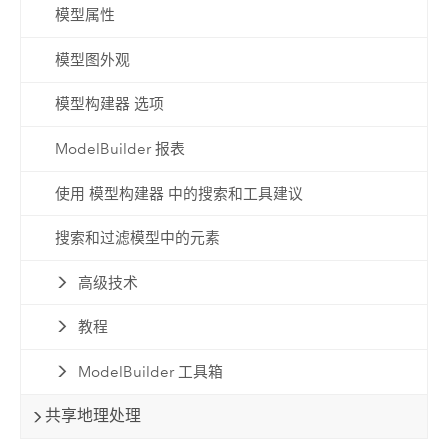
模型属性
模型图外观
模型构建器 选项
ModelBuilder 报表
使用 模型构建器 中的搜索和工具建议
搜索和过滤模型中的元素
高级技术
教程
ModelBuilder 工具箱
共享地理处理