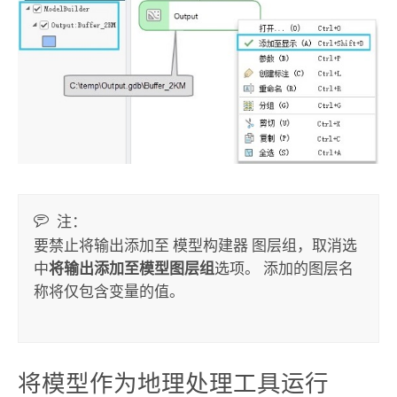
注：
要禁止将输出添加至
模型构建器
图层组，取消选
中
将输出添加至模型图层组
选项。 添加的图层名
称将仅包含变量的值。
将模型作为地理处理工具运行