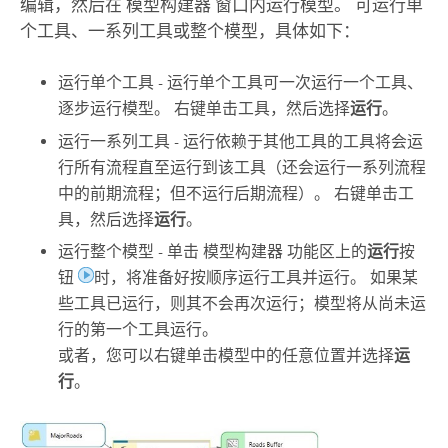
编辑，然后在
模型构建器
窗口内运行模型。 可运行单
个工具、一系列工具或整个模型，具体如下：
运行单个工具 - 运行单个工具可一次运行一个工具、
逐步运行模型。 右键单击工具，然后选择
运行
。
运行一系列工具 - 运行依赖于其他工具的工具将会运
行所有流程直至运行到该工具（还会运行一系列流程
中的前期流程；但不运行后期流程）。 右键单击工
具，然后选择
运行
。
运行整个模型 - 单击
模型构建器
功能区上的
运行
按
钮
时，将准备好按顺序运行工具并运行。 如果某
些工具已运行，则其不会再次运行；模型将从尚未运
行的第一个工具运行。
或者，您可以右键单击模型中的任意位置并选择
运
行
。