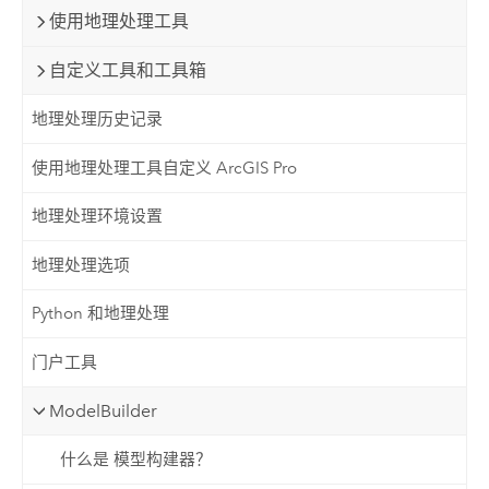
使用地理处理工具
自定义工具和工具箱
地理处理历史记录
使用地理处理工具自定义 ArcGIS Pro
地理处理环境设置
地理处理选项
Python 和地理处理
门户工具
ModelBuilder
什么是 模型构建器？