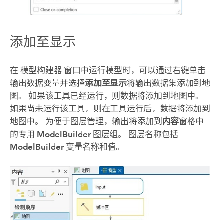
添加至显示
在
模型构建器
窗口中运行模型时，可以通过右键单击
输出数据变量并选择
添加至显示
将输出数据集添加到地
图。 如果该工具已经运行，则数据将添加到地图中。
如果尚未运行该工具，则在工具运行后，数据将添加到
地图中。 为便于图层管理，输出将添加到
内容
窗格中
的专用
ModelBuilder
图层组。 图层名称包括
ModelBuilder
变量名称和值。