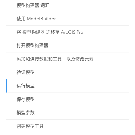
模型构建器 词汇
使用 ModelBuilder
将 模型构建器 迁移至 ArcGIS Pro
打开模型构建器
添加和连接数据和工具，以及修改元素
验证模型
运行模型
保存模型
模型参数
创建模型工具