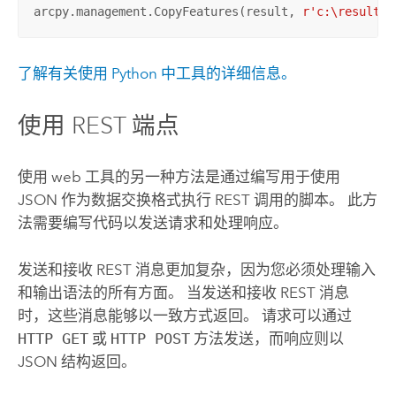
arcpy.management.CopyFeatures(result, 
r'c:\results.
了解有关使用
Python
中工具的详细信息。
使用 REST 端点
使用 web 工具的另一种方法是通过编写用于使用
JSON 作为数据交换格式执行 REST 调用的脚本。 此方
法需要编写代码以发送请求和处理响应。
发送和接收 REST 消息更加复杂，因为您必须处理输入
和输出语法的所有方面。 当发送和接收 REST 消息
时，这些消息能够以一致方式返回。 请求可以通过
HTTP GET
或
HTTP POST
方法发送，而响应则以
JSON 结构返回。