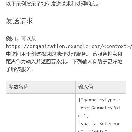
以下示例演示了如何发送请求和处理响应。
发送请求
例如，可以从
https://organization.example.com/<context>
中访问用于创建视域的地理处理服务。 该服务将点和
距离作为输入并返回要素集。 下列输入有助于更好地
了解该服务：
参数名称
输入值
{"geometryType":
"esriGeometryPoi
nt",
"spatialReferenc
e": {"wkid":