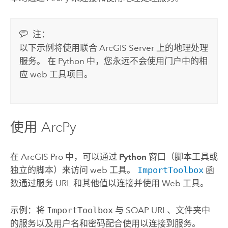
注：
以下示例将使用联合
ArcGIS Server
上的地理处理
服务。 在
Python
中，您永远不会使用门户中的相
应 web 工具项目。
使用
ArcPy
在
ArcGIS Pro
中，可以通过
Python
窗口（脚本工具或
独立的脚本）来访问 web 工具。
ImportToolbox
函
数通过服务 URL 和其他值以连接并使用 Web 工具。
示例：将
ImportToolbox
与 SOAP URL、文件夹中
的服务以及用户名和密码配合使用以连接到服务。