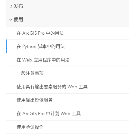
发布
使用
在 ArcGIS Pro 中的用法
在 Python 脚本中的用法
在 Web 应用程序中的用法
一般注意事项
使用具有输出要素服务的 Web 工具
使用输出影像服务
在 ArcGIS Pro 中计划 Web 工具
使用验证操作