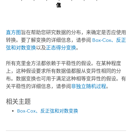
直方图
旨在帮助您研究数据的分布，来确定是否应使用
转换。要了解变换的详细信息，请参阅
Box-Cox、反正
弦和对数变换
以及
正态得分变换
。
所有克里金方法都依赖于平稳性的假设。在某种程度
上，这种假设要求所有数据值都服从变异性相同的分
布。数据变换也可用于满足这种相等变异性的假设。有
关平稳性的详细信息，请参阅
非独立随机过程
。
相关主题
Box-Cox、反正弦和对数变换