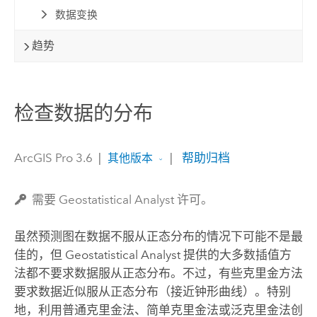
数据变换
趋势
检查数据的分布
ArcGIS Pro 3.6
|
|
帮助归档
其他版本
需要 Geostatistical Analyst 许可。
虽然预测图在数据不服从正态分布的情况下可能不是最
佳的，但 Geostatistical Analyst 提供的大多数插值方
法都不要求数据服从正态分布。不过，有些克里金方法
要求数据近似服从正态分布（接近钟形曲线）。特别
地，利用普通克里金法、简单克里金法或泛克里金法创