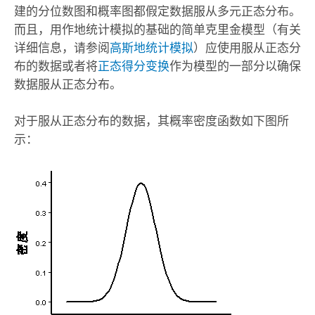
建的分位数图和概率图都假定数据服从多元正态分布。
而且，用作地统计模拟的基础的简单克里金模型（有关
详细信息，请参阅
高斯地统计模拟
）应使用服从正态分
布的数据或者将
正态得分变换
作为模型的一部分以确保
数据服从正态分布。
对于服从正态分布的数据，其概率密度函数如下图所
示：