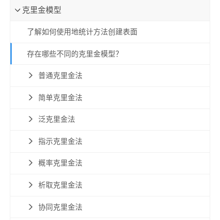
克里金模型
了解如何使用地统计方法创建表面
存在哪些不同的克里金模型？
普通克里金法
简单克里金法
泛克里金法
指示克里金法
概率克里金法
析取克里金法
协同克里金法