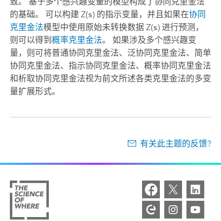
致。 基于多个感兴趣变量的模型构成了协同克里金法
的基础。 可以构建 Z(
s
) 的指示变量，并且如果在
协同
克里金法
模型中使用原始未转换数据 Z(
s
) 进行预测，
则可以得到
概率克里金法
。 如果涉及多个感兴趣变
量，则可将普通协同克里金法、泛协同克里金法、简单
协同克里金法、指示协同克里金法、概率协同克里金法
和析取协同克里金法视为前文所述各类克里金法的多变
量扩展形式。
有关此主题的反馈?