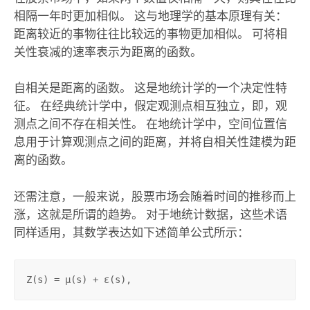
相隔一年时更加相似。 这与地理学的基本原理有关：
距离较近的事物往往比较远的事物更加相似。 可将相
关性衰减的速率表示为距离的函数。
自相关是距离的函数。 这是地统计学的一个决定性特
征。 在经典统计学中，假定观测点相互独立，即，观
测点之间不存在相关性。 在地统计学中，空间位置信
息用于计算观测点之间的距离，并将自相关性建模为距
离的函数。
还需注意，一般来说，股票市场会随着时间的推移而上
涨，这就是所谓的趋势。 对于地统计数据，这些术语
同样适用，其数学表达如下述简单公式所示：
Z(
s
) = µ(
s
) + ε(
s
),