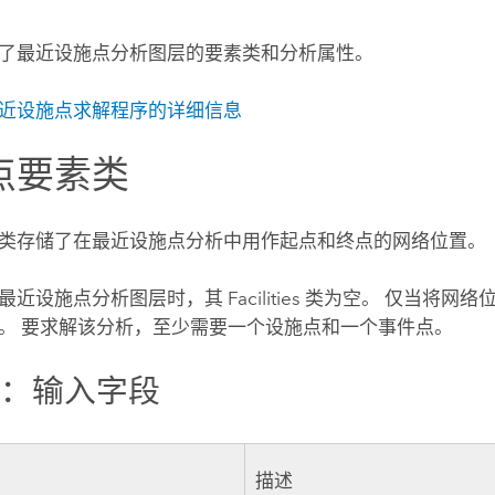
了最近设施点分析图层的要素类和分析属性。
近设施点求解程序的详细信息
点要素类
类存储了在最近设施点分析中用作起点和终点的网络位置。
近设施点分析图层时，其 Facilities 类为空。 仅当将网
。 要求解该分析，至少需要一个设施点和一个事件点。
点：输入字段
描述