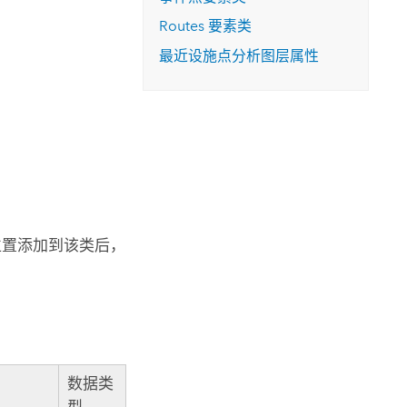
Routes 要素类
最近设施点分析图层属性
络位置添加到该类后，
数据类