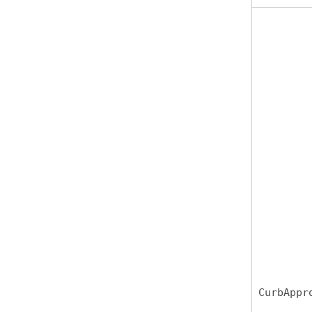
CurbAppr