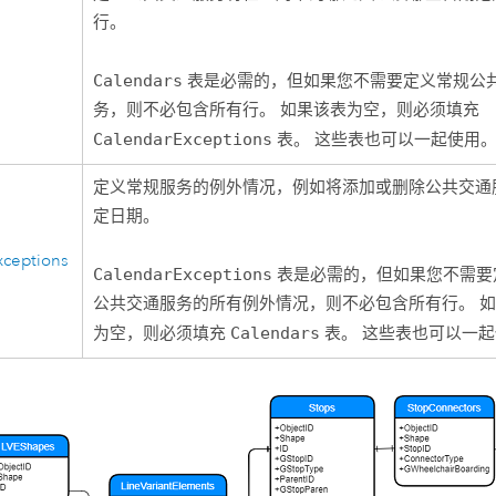
行。
Calendars
表是必需的，但如果您不需要定义常规公
务，则不必包含所有行。 如果该表为空，则必须填充
CalendarExceptions
表。 这些表也可以一起使用
定义常规服务的例外情况，例如将添加或删除公共交通
定日期。
xceptions
CalendarExceptions
表是必需的，但如果您不需要
公共交通服务的所有例外情况，则不必包含所有行。 
为空，则必须填充
Calendars
表。 这些表也可以一