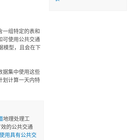
含一组特定的表和
和可使用公共交通
据模型，且会在下
数据集中使用这些
计划计算一天内特
道
地理处理工
有效的公共交通
使用具有公共交