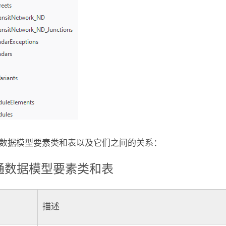
数据模型要素类和表以及它们之间的关系：
通数据模型要素类和表
描述