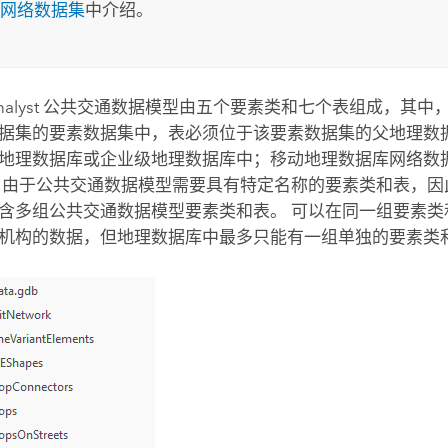
网络数据集
中介绍。
alyst
公共交通数据模型由五个要素类和七个表组成，其中
据集的要素数据集中，表必须位于该要素数据集的父地理数据
地理数据库或企业级地理数据库中；移动地理数据库网络数
，由于公共交通数据模型需要具有特定名称的要素类和表，因
含多组公共交通数据模型要素类和表。 可以在同一组要素类
机构的数据，但地理数据库中最多只能有一组单独的要素类