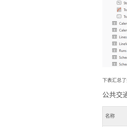
下表汇总了
公共交
名称