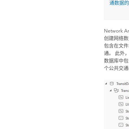
通数据的
Network An
创建网络数
包含在文件
通。 此外
数据库中包
个公共交通