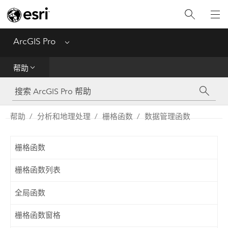
入门
ArcGIS Pro
Menu
帮助
帮助
工具参考
Python
帮助
分析和地理处理
栅格函数
数据管理函数
SDK
栅格函数
Migrate from ArcMap
栅格函数列表
全局函数
栅格函数窗格