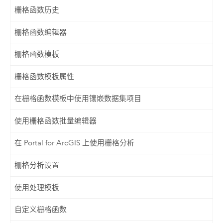
栅格函数历史
栅格函数编辑器
栅格函数模板
栅格函数模板属性
在栅格函数模板中使用镶嵌数据集项目
使用栅格函数批量编辑器
在 Portal for ArcGIS 上使用栅格分析
栅格分析设置
使用处理模板
自定义栅格函数