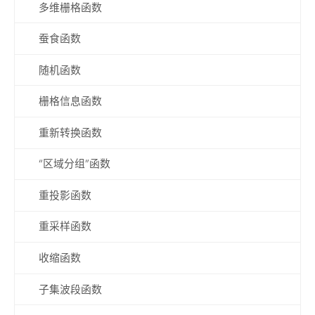
多维栅格函数
蚕食函数
随机函数
栅格信息函数
重新转换函数
“区域分组”函数
重投影函数
重采样函数
收缩函数
子集波段函数