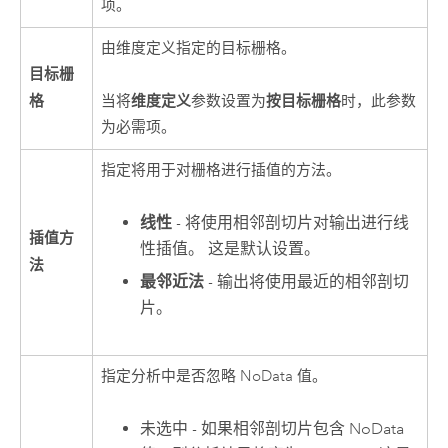
项。
由维度定义指定的目标栅格。
目标栅
格
维度定义
按目标栅格
当将
参数设置为
时，此参数
为必需项。
指定将用于对栅格进行插值的方法。
线性
- 将使用相邻剖切片对输出进行线
插值方
性插值。 这是默认设置。
法
最邻近法
- 输出将使用最近的相邻剖切
片。
指定分析中是否忽略 NoData 值。
未选中 - 如果相邻剖切片包含 NoData