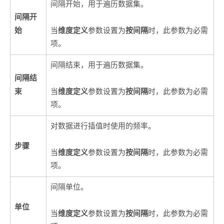
间隔开始，用于遍历数据集。
间隔开
始
维度定义
按间隔
当
参数设置为
时，此参数为必需
项。
间隔结束，用于遍历数据集。
间隔结
束
维度定义
按间隔
当
参数设置为
时，此参数为必需
项。
对数据进行插值时使用的频率。
步骤
维度定义
按间隔
当
参数设置为
时，此参数为必需
项。
间隔单位。
单位
维度定义
按间隔
当
参数设置为
时，此参数为必需