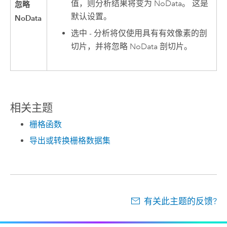
值，则分析结果将变为 NoData。 这是
忽略
默认设置。
NoData
选中 - 分析将仅使用具有有效像素的剖
切片，并将忽略 NoData 剖切片。
相关主题
栅格函数
导出或转换栅格数据集
有关此主题的反馈?