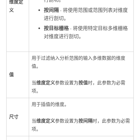
行剖切。
维度定
按间隔
- 将使用范围或范围列表对维度
义
进行剖切。
按目标栅格
- 将使用特定目标多维栅格
对维度进行剖切。
用于过滤纳入分析范围的输入多维数据的维度
值。
值
维度定义
按值
当
参数设置为
时，此参数为必需
项。
用于插值的维度。
尺寸
维度定义
按间隔
当
参数设置为
时，此参数为必需
项。