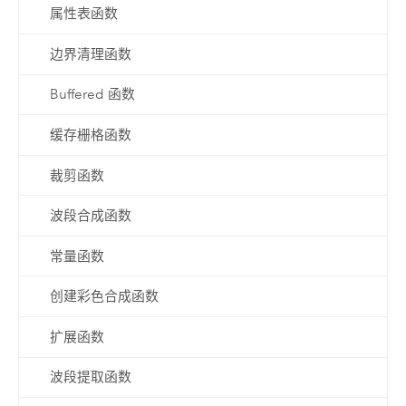
属性表函数
边界清理函数
Buffered 函数
缓存栅格函数
裁剪函数
波段合成函数
常量函数
创建彩色合成函数
扩展函数
波段提取函数