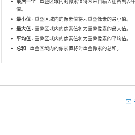
最后一个
- 重叠区域内的像素值将为来自输入栅格列表
值。
最小值
- 重叠区域内的像素值将为重叠像素的最小值。
最大值
- 重叠区域内的像素值将为重叠像素的最大值。
平均值
- 重叠区域内的像素值将为重叠像素的平均值。
总和
- 重叠区域内的像素值将为重叠像素的总和。