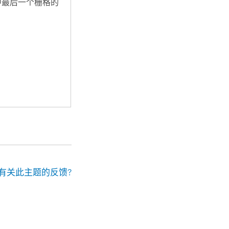
中最后一个栅格的
有关此主题的反馈?