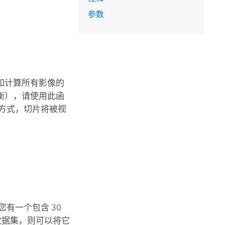
参数
如计算所有影像的
衡），请使用此函
方式，切片将被视
有一个包含 30
数据集，则可以将它