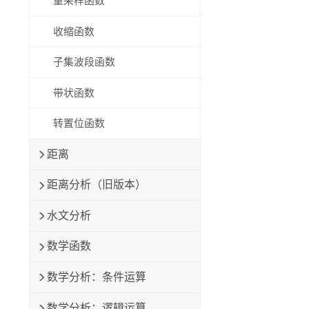
重采样函数
收缩函数
子集波段函数
带状函数
转置位函数
距离
距离分析（旧版本）
水文分析
数学函数
数学分析：条件运算
数学分析：逻辑运算