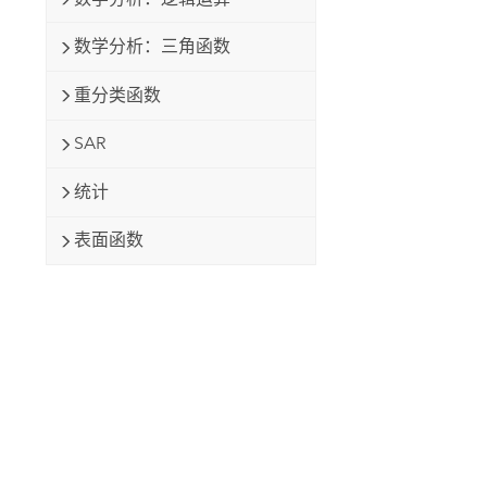
数学分析：三角函数
重分类函数
SAR
统计
表面函数