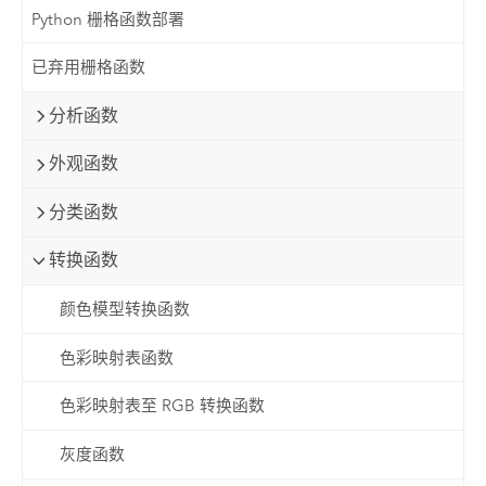
Python 栅格函数部署
已弃用栅格函数
分析函数
外观函数
分类函数
转换函数
颜色模型转换函数
色彩映射表函数
色彩映射表至 RGB 转换函数
灰度函数