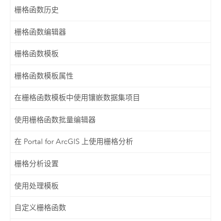
栅格函数历史
栅格函数编辑器
栅格函数模板
栅格函数模板属性
在栅格函数模板中使用镶嵌数据集项目
使用栅格函数批量编辑器
在 Portal for ArcGIS 上使用栅格分析
栅格分析设置
使用处理模板
自定义栅格函数