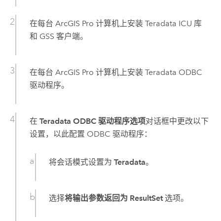
在每台
ArcGIS Pro
计算机上安装
Teradata
ICU 库
和 GSS 客户端。
在每台
ArcGIS Pro
计算机上安装
Teradata
ODBC
驱动程序。
在
Teradata ODBC 驱动程序选项
对话框中更改以下
设置，以此配置 ODBC 驱动程序：
将会话模式设置为
Teradata
。
选择
将输出参数返回为 ResultSet
选项。