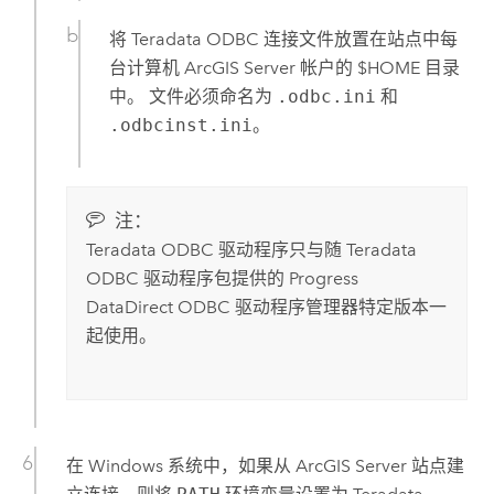
将
Teradata
ODBC 连接文件放置在站点中每
台计算机
ArcGIS Server
帐户的 $HOME 目录
中。 文件必须命名为
.odbc.ini
和
.odbcinst.ini
。
注：
Teradata
ODBC 驱动程序只与随
Teradata
ODBC 驱动程序包提供的 Progress
DataDirect ODBC 驱动程序管理器特定版本一
起使用。
在
Windows
系统中，如果从
ArcGIS Server
站点建