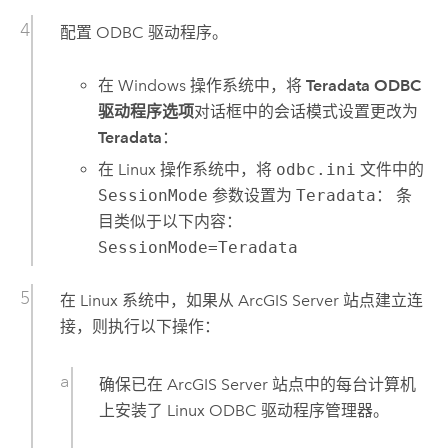
配置 ODBC 驱动程序。
在
Windows
操作系统中，将
Teradata ODBC
驱动程序选项
对话框中的会话模式设置更改为
Teradata
：
在
Linux
操作系统中，将
odbc.ini
文件中的
SessionMode
参数设置为
Teradata
： 条
目类似于以下内容：
SessionMode=Teradata
在
Linux
系统中，如果从
ArcGIS Server
站点建立连
接，则执行以下操作：
确保已在
ArcGIS Server
站点中的每台计算机
上安装了
Linux
ODBC 驱动程序管理器。