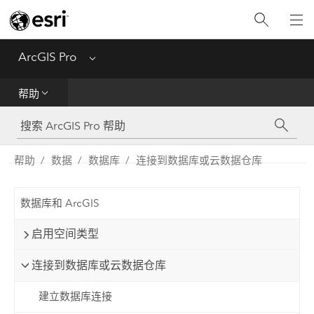
入门
ArcGIS Pro
Menu
帮助
帮助
工具参考
Python
帮助
数据
数据库
连接到数据库或云数据仓库
SDK
数据库和 ArcGIS
Migrate from ArcMap
启用空间类型
连接到数据库或云数据仓库
建立数据库连接