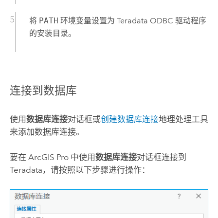
将
PATH
环境变量设置为
Teradata
ODBC 驱动程序
的安装目录。
连接到数据库
使用
数据库连接
对话框或
创建数据库连接
地理处理工具
来添加数据库连接。
要在
ArcGIS Pro
中使用
数据库连接
对话框连接到
Teradata
，请按照以下步骤进行操作：