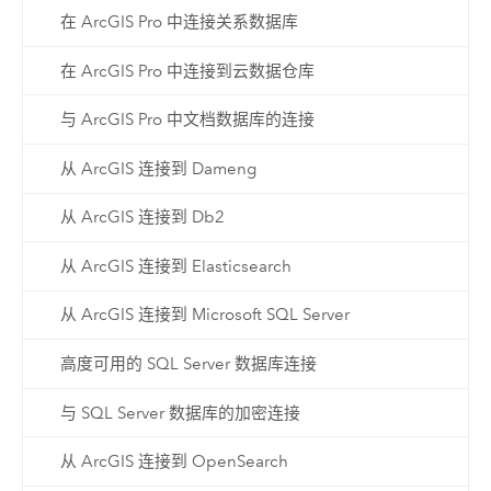
在 ArcGIS Pro 中连接关系数据库
在 ArcGIS Pro 中连接到云数据仓库
与 ArcGIS Pro 中文档数据库的连接
从 ArcGIS 连接到 Dameng
从 ArcGIS 连接到 Db2
从 ArcGIS 连接到 Elasticsearch
从 ArcGIS 连接到 Microsoft SQL Server
高度可用的 SQL Server 数据库连接
与 SQL Server 数据库的加密连接
从 ArcGIS 连接到 OpenSearch