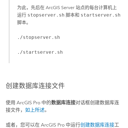
为此，先后在
ArcGIS Server
站点的每台计算机上
运行
stopserver.sh
脚本和
startserver.sh
脚本。
./stopserver.sh
./startserver.sh
创建数据库连接文件
使用
ArcGIS Pro
中的
数据库连接
对话框创建数据库连
接文件，
如上所述
。
或者，您可以在
ArcGIS Pro
中运行
创建数据库连接
工