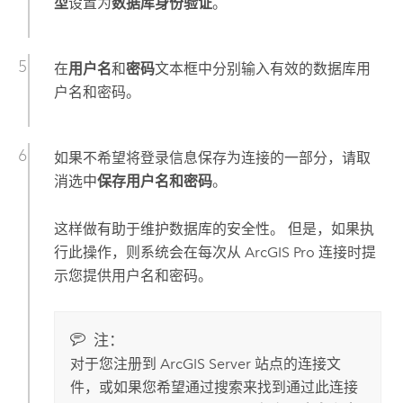
型
设置为
数据库身份验证
。
在
用户名
和
密码
文本框中分别输入有效的数据库用
户名和密码。
如果不希望将登录信息保存为连接的一部分，请取
消选中
保存用户名和密码
。
这样做有助于维护数据库的安全性。 但是，如果执
行此操作，则系统会在每次从
ArcGIS Pro
连接时提
示您提供用户名和密码。
注：
对于您注册到
ArcGIS Server
站点的连接文
件，或如果您希望通过搜索来找到通过此连接