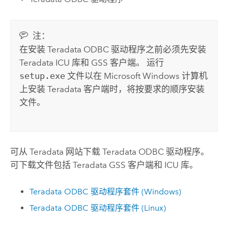
注：
在安装
Teradata
ODBC 驱动程序之前必须先安装
Teradata
ICU 库和 GSS 客户端。 运行
setup.exe
文件以在
Microsoft Windows
计算机
上安装
Teradata
客户端时，将按要求的顺序安装
文件。
可从
Teradata
网站下载
Teradata
ODBC 驱动程序。
可下载文件包括
Teradata
GSS 客户端和 ICU 库。
Teradata
ODBC 驱动程序套件 (
Windows
)
Teradata
ODBC 驱动程序套件 (
Linux
)