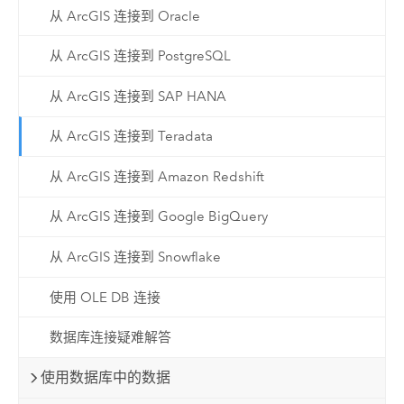
从 ArcGIS 连接到 Oracle
从 ArcGIS 连接到 PostgreSQL
从 ArcGIS 连接到 SAP HANA
从 ArcGIS 连接到 Teradata
从 ArcGIS 连接到 Amazon Redshift
从 ArcGIS 连接到 Google BigQuery
从 ArcGIS 连接到 Snowflake
使用 OLE DB 连接
数据库连接疑难解答
使用数据库中的数据