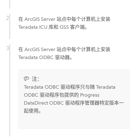
在
ArcGIS Server
站点中每个计算机上安装
Teradata
ICU 库和 GSS 客户端。
在
ArcGIS Server
站点中每个计算机上安装
Teradata
ODBC 驱动器。
注：
Teradata
ODBC 驱动程序只与随
Teradata
ODBC 驱动程序包提供的 Progress
DataDirect ODBC 驱动程序管理器特定版本一
起使用。