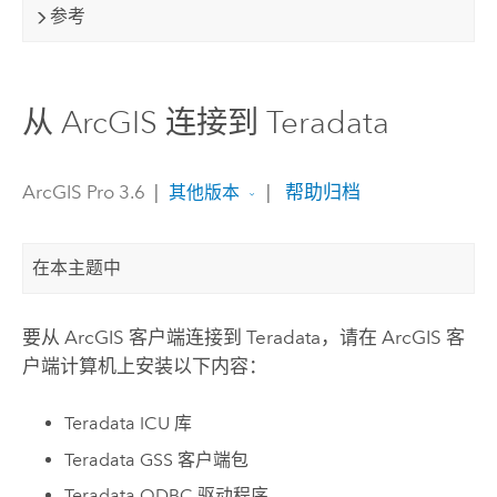
参考
从 ArcGIS 连接到 Teradata
ArcGIS Pro 3.6
|
|
帮助归档
其他版本
在本主题中
要从 ArcGIS 客户端连接到
Teradata
，请在 ArcGIS 客
户端计算机上安装以下内容：
Teradata
ICU 库
Teradata
GSS 客户端包
Teradata
ODBC 驱动程序