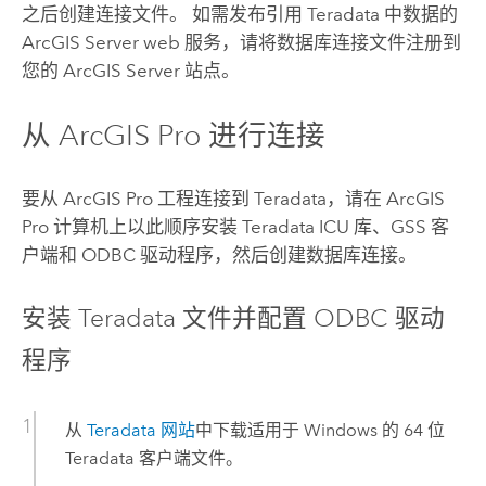
之后创建连接文件。 如需发布引用
Teradata
中数据的
ArcGIS Server
web 服务，请将数据库连接文件注册到
您的
ArcGIS Server
站点。
从
ArcGIS Pro
进行连接
要从
ArcGIS Pro
工程连接到
Teradata
，请在
ArcGIS
Pro
计算机上以此顺序安装
Teradata
ICU 库、GSS 客
户端和 ODBC 驱动程序，然后创建数据库连接。
安装
Teradata
文件并配置 ODBC 驱动
程序
从
Teradata
网站
中下载适用于
Windows
的 64 位
Teradata
客户端文件。