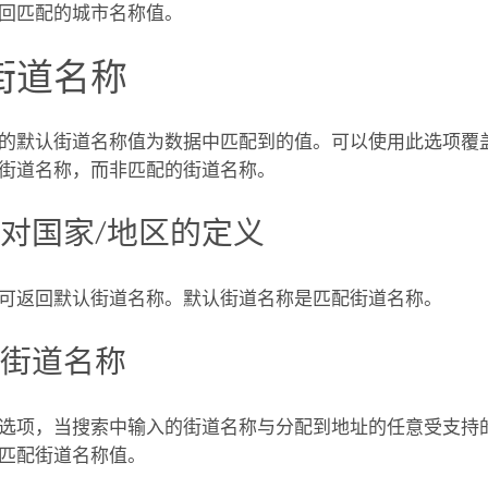
回匹配的城市名称值。
街道名称
的默认街道名称值为数据中匹配到的值。可以使用此选项覆
街道名称，而非匹配的街道名称。
对国家/地区的定义
可返回默认街道名称。默认街道名称是匹配街道名称。
的街道名称
选项，当搜索中输入的街道名称与分配到地址的任意受支持
匹配街道名称值。