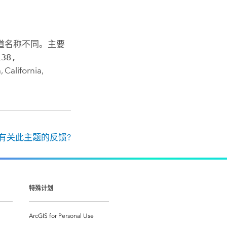
道名称不同。主要
138,
alifornia,
有关此主题的反馈?
特殊计划
ArcGIS for Personal Use