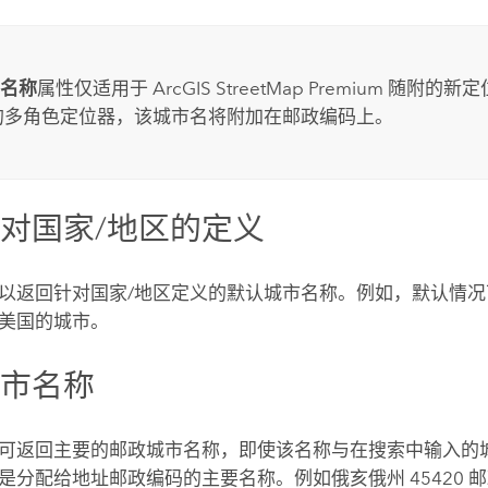
：
名称
属性仅适用于
ArcGIS StreetMap Premium
随附的新定
的多角色定位器，该城市名将附加在邮政编码上。
对国家/地区的定义
以返回针对国家/地区定义的默认城市名称。例如，默认情
美国的城市。
城市名称
可返回主要的邮政城市名称，即使该名称与在搜索中输入的
是分配给地址邮政编码的主要名称。例如俄亥俄州 45420 