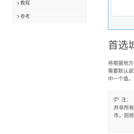
教程
参考
首选
将根据地方
需要默认返
中一个值。
注：
并非所有
市，则将