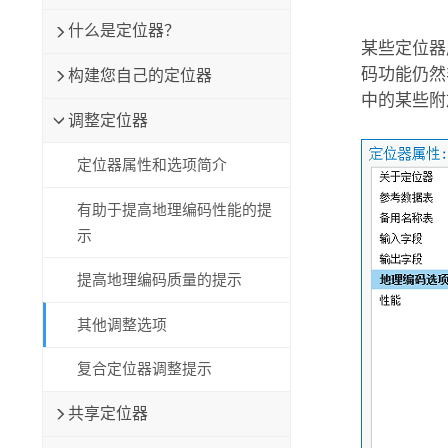
自然资源
所有产品
什么是定位器？
某些定位器
码功能仍然
构建您自己的定位器
所有行业
中的某些附
调整定位器
定位器属性和选项简介
有助于提高地理编码性能的提
示
提高地理编码质量的提示
其他调整选项
复合定位器调整提示
共享定位器