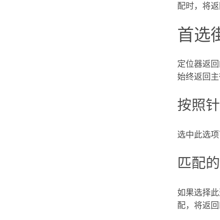
配时，将返
首选
定位器返回
始终返回主
按照针
选中此选项
匹配
如果选择此
配，将返回