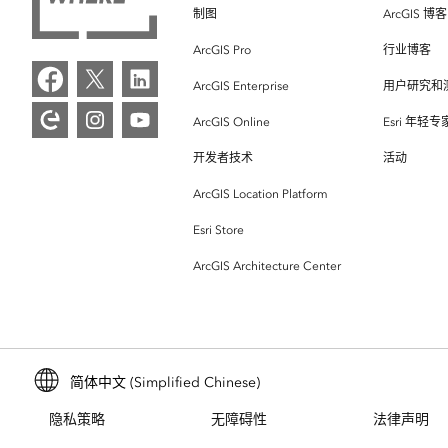
制图
ArcGIS 博客
ArcGIS Pro
行业博客
ArcGIS Enterprise
用户研究和
ArcGIS Online
Esri 年轻
开发者技术
活动
ArcGIS Location Platform
Esri Store
ArcGIS Architecture Center
简体中文 (Simplified Chinese)
隐私策略
无障碍性
法律声明