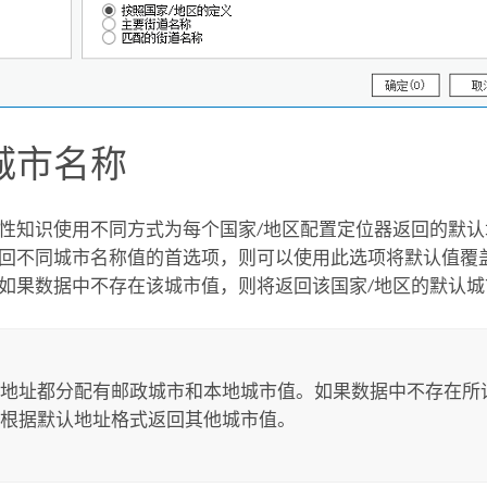
城市名称
性知识使用不同方式为每个国家/地区配置定位器返回的默
回不同城市名称值的首选项，则可以使用此选项将默认值覆
如果数据中不存在该城市值，则将返回该国家/地区的默认城
地址都分配有邮政城市和本地城市值。如果数据中不存在所
根据默认地址格式返回其他城市值。