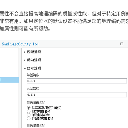
属性不会直接提高地理编码的质量或性能，但对于特定用例
非常有用。如果定位器的默认设置不能满足您的地理编码需
加属性则可能有所帮助。